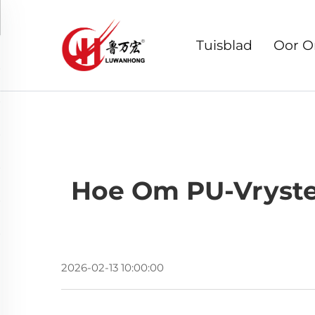
Tuisblad
Oor O
Hoe Om PU-Vrystel
2026-02-13 10:00:00