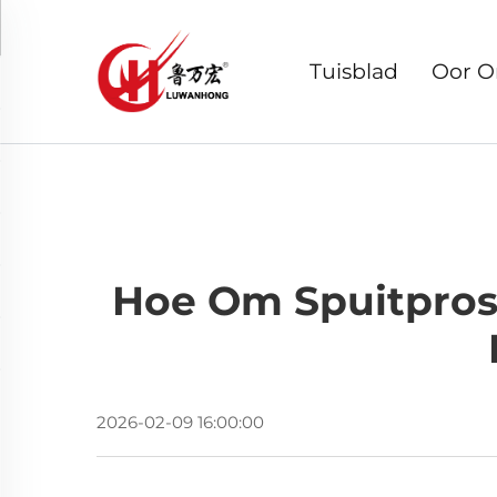
Tuisblad
Oor O
Hoe Om Spuitprose
2026-02-09 16:00:00