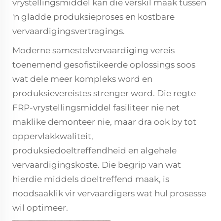
vrystellingsmiddel kan die verskil maak tussen
'n gladde produksieproses en kostbare
vervaardigingsvertragings.
Moderne samestelvervaardiging vereis
toenemend gesofistikeerde oplossings soos
wat dele meer kompleks word en
produksievereistes strenger word. Die regte
FRP-vrystellingsmiddel fasiliteer nie net
maklike demonteer nie, maar dra ook by tot
oppervlakkwaliteit,
produksiedoeltreffendheid en algehele
vervaardigingskoste. Die begrip van wat
hierdie middels doeltreffend maak, is
noodsaaklik vir vervaardigers wat hul prosesse
wil optimeer.