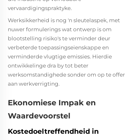
vervaardigingspraktyke.
Werksikkerheid is nog 'n sleutelaspek, met
nuwer formulerings wat ontwerp is om
blootstelling risiko's te verminder deur
verbeterde toepassingseienskappe en
verminderde vlugtige emissies. Hierdie
ontwikkelinge dra by tot beter
werksomstandighede sonder om op te offer
aan werkverrigting.
Ekonomiese Impak en
Waardevoorstel
Kostedoeltreffendheid in