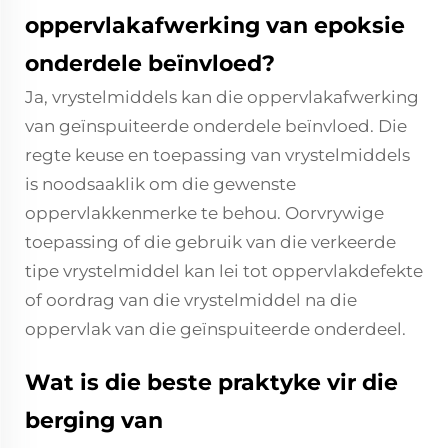
oppervlakafwerking van epoksie
onderdele beïnvloed?
Ja, vrystelmiddels kan die oppervlakafwerking
van geïnspuiteerde onderdele beïnvloed. Die
regte keuse en toepassing van vrystelmiddels
is noodsaaklik om die gewenste
oppervlakkenmerke te behou. Oorvrywige
toepassing of die gebruik van die verkeerde
tipe vrystelmiddel kan lei tot oppervlakdefekte
of oordrag van die vrystelmiddel na die
oppervlak van die geïnspuiteerde onderdeel.
Wat is die beste praktyke vir die
berging van