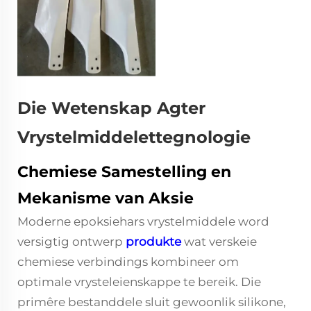
Die Wetenskap Agter
Vrystelmiddelettegnologie
Chemiese Samestelling en
Mekanisme van Aksie
Moderne epoksiehars vrystelmiddele word
versigtig ontwerp
produkte
wat verskeie
chemiese verbindings kombineer om
optimale vrysteleienskappe te bereik. Die
primêre bestanddele sluit gewoonlik silikone,