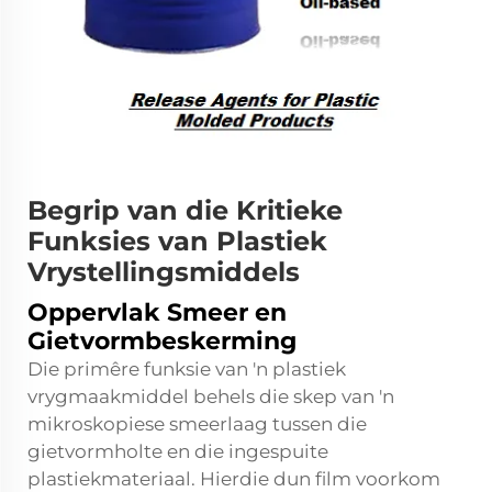
Begrip van die Kritieke
Funksies van Plastiek
Vrystellingsmiddels
Oppervlak Smeer en
Gietvormbeskerming
Die primêre funksie van 'n plastiek
vrygmaakmiddel behels die skep van 'n
mikroskopiese smeerlaag tussen die
gietvormholte en die ingespuite
plastiekmateriaal. Hierdie dun film voorkom