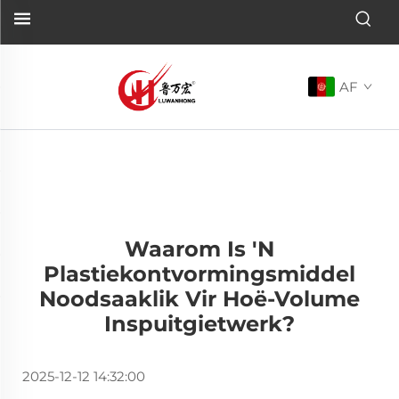
AF
Waarom Is 'n
Plastiekontvormingsmiddel
Noodsaaklik Vir Hoë-Volume
Inspuitgietwerk?
2025-12-12 14:32:00