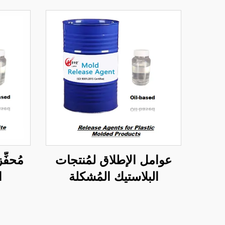
عوامل الإطلاق لمُنتجات
مُحفِ
البلاستيك المُشكلة
ا