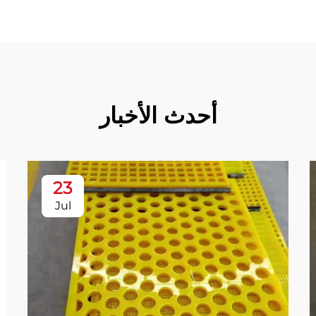
أحدث الأخبار
23
Jul