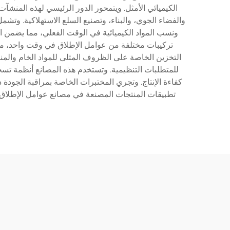
الكيميائي الأمثل. ويتمحور الدور الرئيسي لهذه المنش
ونسب المواد الكيميائية في الوقت الفعلي، مما يضمن ال
تركيبات مختلفة من عوامل الإطلاق في وقت واحد، مما
للمتطلبات التنظيمية. وتستخدم هذه المصانع أنظمة تسخ
كفاءة الإنتاج. وتجري المختبرات الخاصة بمراقبة الجودة 