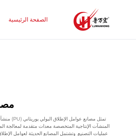
الصفحة الرئيسية
مصان
تمثل مصان
المنشآت الإنتاجية المتخصصة معدات متقدمة لمعالجة المواد