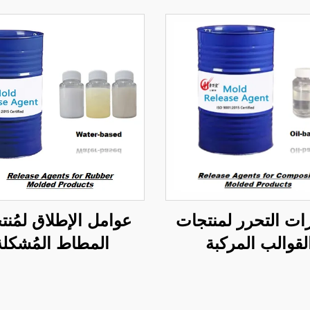
ّزات التحرر لمنتجات
عوامل الإطلاق لمُنت
لقوالب المركبة
المطاط المُشكلة