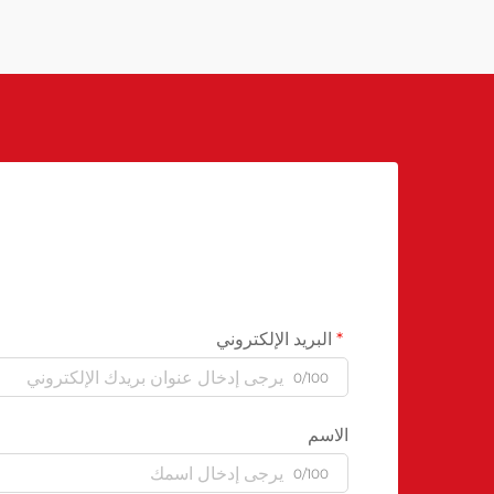
البريد الإلكتروني
0/100
الاسم
0/100