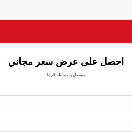
احصل على عرض سعر مجاني
سيتصل بك ممثلنا قريبًا.