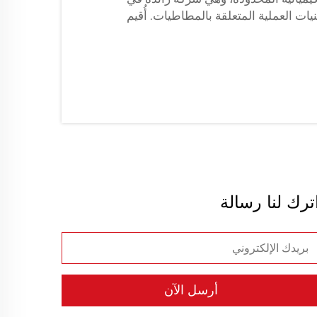
ات العملية المتعلقة بالمطاطيات. أُقيم
ترك لنا رسالة
أرسل الآن