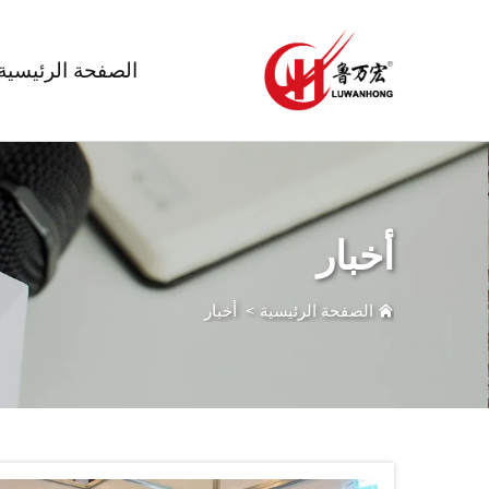
الصفحة الرئيسية
أخبار
الصفحة الرئيسية
>
أخبار