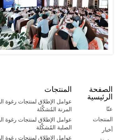
الصفحة
المنتجات
الرئيسية
عوامل الإطلاق لمنتجات رغوة الب
عنّا
المرنة المُشكَّلة
المنتجات
عوامل الإطلاق لمنتجات رغوة الب
الصلبة المُشكَّلة
أخبار
عوامل الإطلاق لمنتجات رغوة الب