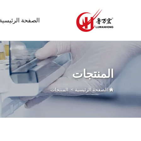
الصفحة الرئيسية
المنتجات
الصفحة الرئيسية
>
المنتجات