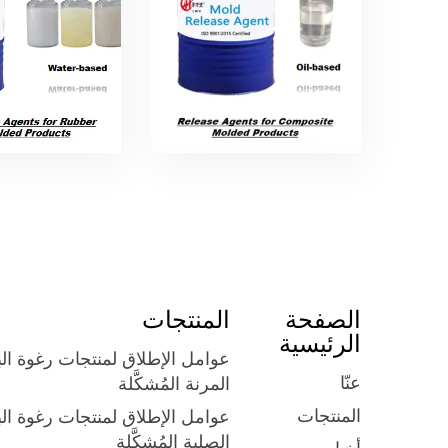
الصفحة
المنتجات
الرئيسية
عوامل الإطلاق لمنتجات رغوة الب
عنّا
المرنة المُشكَّلة
المنتجات
عوامل الإطلاق لمنتجات رغوة الب
الصلبة المُشكَّلة