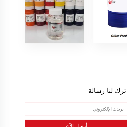
ترك لنا رسالة
أرسل الآن