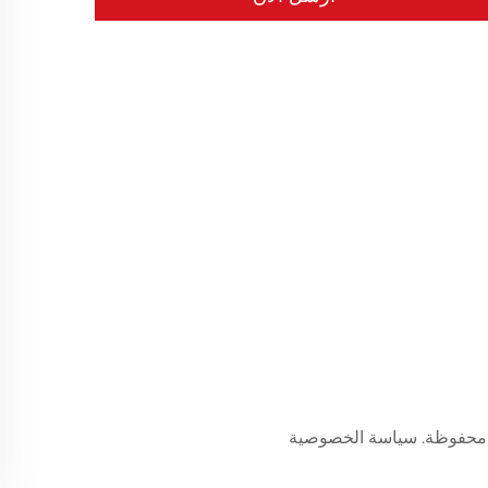
سياسة الخصوصية