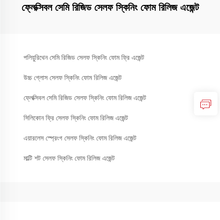
ফ্লেক্সিবল সেমি রিজিড সেলফ স্কিনিং ফোম রিলিজ এজেন্ট
পলিয়ুরিথেন সেমি রিজিড সেলফ স্কিনিং ফোম ফ্রি এজেন্ট
উচ্চ গ্লোস সেলফ স্কিনিং ফোম রিলিজ এজেন্ট
ফ্লেক্সিবল সেমি রিজিড সেলফ স্কিনিং ফোম রিলিজ এজেন্ট
সিলিকোন ফ্রি সেলফ স্কিনিং ফোম রিলিজ এজেন্ট
এয়ারলেস স্প্রেংগ সেলফ স্কিনিং ফোম রিলিজ এজেন্ট
মাল্টি শট সেলফ স্কিনিং ফোম রিলিজ এজেন্ট