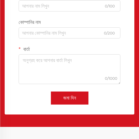
0/100
কোম্পানির নাম
0/200
বার্তা
0/1000
জমা দিন