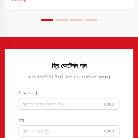
ফ্রি কোটেশন পান
আমাদের প্রতিনিধি শীঘ্রই আপনার সাথে যোগাযোগ করবেন।
Email
0/100
নাম
0/100