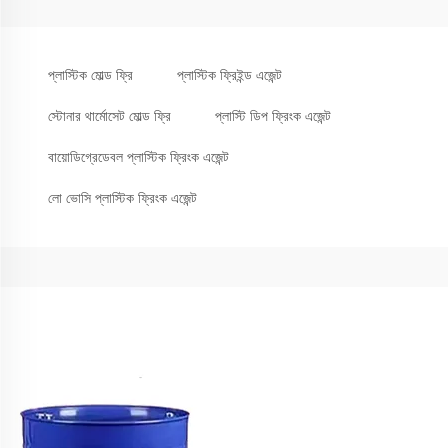
প্লাস্টিক মোল্ড ফ্রি
প্লাস্টিক ফ্রিইন্ড এজেন্ট
স্টোনার থার্মোসেট মোল্ড ফ্রি
প্লাস্টি ডিপ ফ্রিংক এজেন্ট
বায়োডিগ্রেডেবল প্লাস্টিক ফ্রিংক এজেন্ট
লো ভোসি প্লাস্টিক ফ্রিংক এজেন্ট