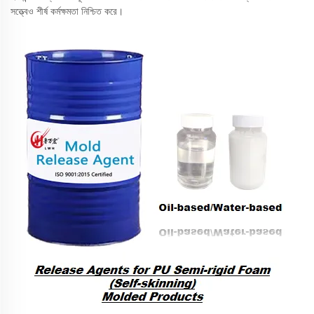
সত্ত্বেও শীর্ষ কর্মক্ষমতা নিশ্চিত করে।