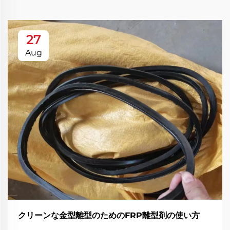
27
Aug
クリーンな金型離型のためのFRP離型剤の使い方