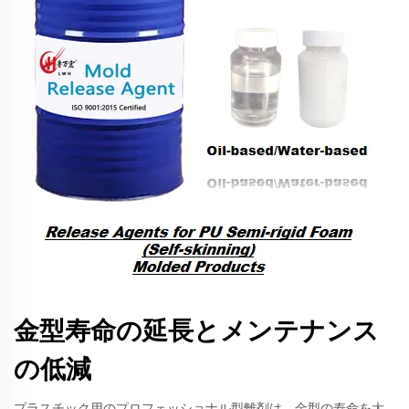
金型寿命の延長とメンテナンス
の低減
プラスチック用のプロフェッショナル型離剤は、金型の寿命を大