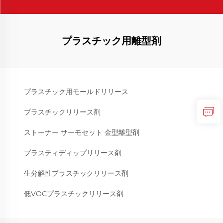
プラスチック用離型剤
プラスチック用モールドリリース
プラスチックリリース剤
ストーナー サーモセット 金型離型剤
プラスティディップリリース剤
生分解性プラスチックリリース剤
低VOCプラスチックリリース剤