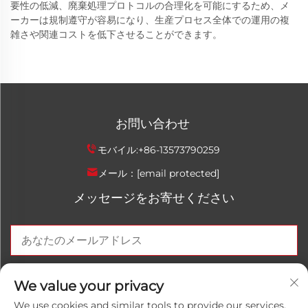
要性の低減、廃棄処理プロトコルの合理化を可能にするため、メ
ーカーは規制遵守が容易になり、生産プロセス全体での運用の複
雑さや関連コストを低下させることができます。
お問い合わせ
モバイル:
+86-13573790259
メール：
[email protected]
メッセージをお寄せください
今すぐ送信
We value your privacy
We use cookies and similar tools to provide our services.