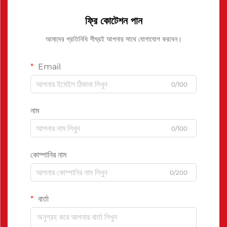
ফ্রি কোটেশন পান
আমাদের প্রতিনিধি শীঘ্রই আপনার সাথে যোগাযোগ করবেন।
Email
0/100
নাম
0/100
কোম্পানির নাম
0/200
বার্তা