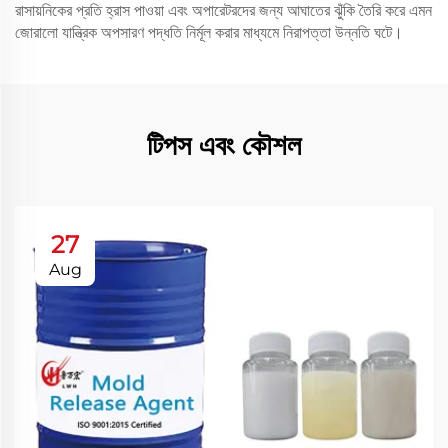
রাসায়নিকের প্রতি হ্রাস পাওয়া এবং অপারেটরদের জন্য আঘাতের ঝুঁকি তৈরি করে এমন
জোরালো যান্ত্রিক অপসারণ পদ্ধতি নির্মূল করার মাধ্যমে নিরাপত্তা উন্নতি ঘটে।
টিপস এবং কৌশল
27
Aug