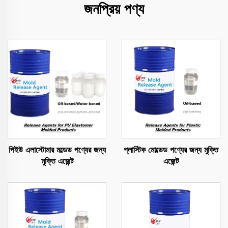
জনপ্রিয় পণ্য
পিইউ এলাস্টোমার মল্ডেড পণ্যের জন্য
প্লাস্টিক মোল্ডেড পণ্যের জন্য মুক্তি
মুক্তি এজেন্ট
এজেন্ট