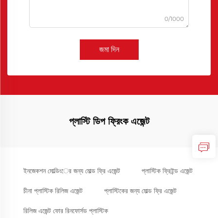
0/1000
জমা দিন
প্লাস্টি ডিপ ফ্রিংক এজেন্ট
ইনজেকশন মোল্ডিংের জন্য মোল্ড ফ্রি এজেন্ট
প্লাস্টিক ফ্রিইন্ড এজেন্ট
চীনা প্লাস্টিক রিলিজ এজেন্ট
প্লাস্টিকের জন্য মোল্ড ফ্রি এজেন্ট
রিলিজ এজেন্ট ফোর রিনফোর্সড প্লাস্টিক