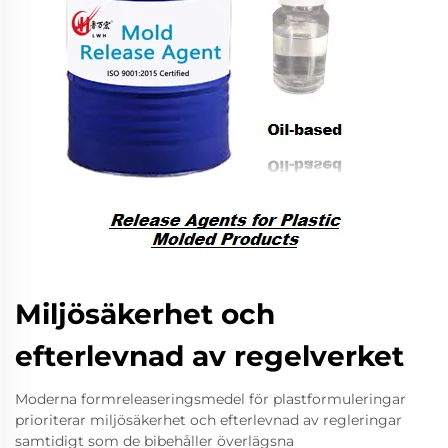
Miljösäkerhet och
efterlevnad av regelverket
Moderna formreleaseringsmedel för plastformuleringar
prioriterar miljösäkerhet och efterlevnad av regleringar
samtidigt som de bibehåller överlägsna