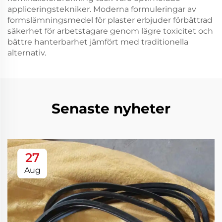
appliceringstekniker. Moderna formuleringar av
formslämningsmedel för plaster erbjuder förbättrad
säkerhet för arbetstagare genom lägre toxicitet och
bättre hanterbarhet jämfört med traditionella
alternativ.
Senaste nyheter
27
Aug