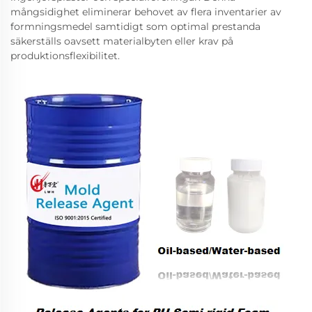
mångsidighet eliminerar behovet av flera inventarier av
formningsmedel samtidigt som optimal prestanda
säkerställs oavsett materialbyten eller krav på
produktionsflexibilitet.