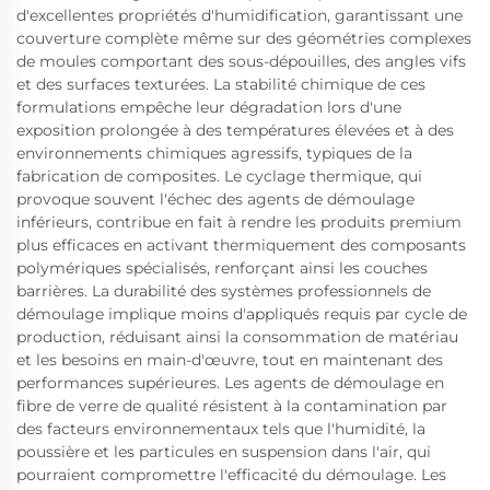
d'excellentes propriétés d'humidification, garantissant une
couverture complète même sur des géométries complexes
de moules comportant des sous-dépouilles, des angles vifs
et des surfaces texturées. La stabilité chimique de ces
formulations empêche leur dégradation lors d'une
exposition prolongée à des températures élevées et à des
environnements chimiques agressifs, typiques de la
fabrication de composites. Le cyclage thermique, qui
provoque souvent l'échec des agents de démoulage
inférieurs, contribue en fait à rendre les produits premium
plus efficaces en activant thermiquement des composants
polymériques spécialisés, renforçant ainsi les couches
barrières. La durabilité des systèmes professionnels de
démoulage implique moins d'appliqués requis par cycle de
production, réduisant ainsi la consommation de matériau
et les besoins en main-d'œuvre, tout en maintenant des
performances supérieures. Les agents de démoulage en
fibre de verre de qualité résistent à la contamination par
des facteurs environnementaux tels que l'humidité, la
poussière et les particules en suspension dans l'air, qui
pourraient compromettre l'efficacité du démoulage. Les