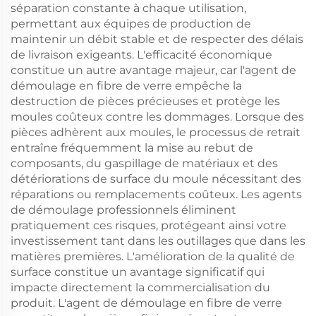
séparation constante à chaque utilisation,
permettant aux équipes de production de
maintenir un débit stable et de respecter des délais
de livraison exigeants. L'efficacité économique
constitue un autre avantage majeur, car l'agent de
démoulage en fibre de verre empêche la
destruction de pièces précieuses et protège les
moules coûteux contre les dommages. Lorsque des
pièces adhèrent aux moules, le processus de retrait
entraîne fréquemment la mise au rebut de
composants, du gaspillage de matériaux et des
détériorations de surface du moule nécessitant des
réparations ou remplacements coûteux. Les agents
de démoulage professionnels éliminent
pratiquement ces risques, protégeant ainsi votre
investissement tant dans les outillages que dans les
matières premières. L'amélioration de la qualité de
surface constitue un avantage significatif qui
impacte directement la commercialisation du
produit. L'agent de démoulage en fibre de verre