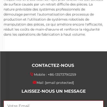
de surface causés par un retrait difficile des pièces. La
nature prévisible des systèmes professionnels de
démoulage permet l'automatisation des processus de
production et l'utilisation de systèmes robotisés de
manipulation des pièces, ce qui améliore encore l'efficacité,
réduit les coûts de main-d'œuvre et renforce la régularité
dans les opérations de fabrication à haut volume.
CONTACTEZ-NOUS
Mobile :
+86-13573790259
Mail :
[email protected]
LAISSEZ-NOUS UN MESSAGE