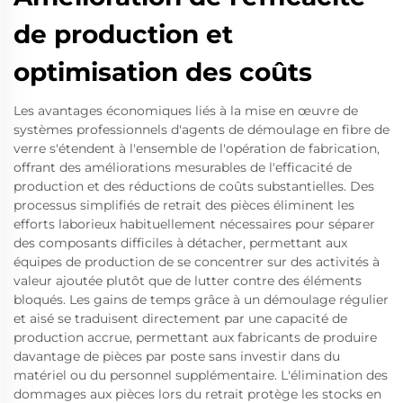
de production et
optimisation des coûts
Les avantages économiques liés à la mise en œuvre de
systèmes professionnels d'agents de démoulage en fibre de
verre s'étendent à l'ensemble de l'opération de fabrication,
offrant des améliorations mesurables de l'efficacité de
production et des réductions de coûts substantielles. Des
processus simplifiés de retrait des pièces éliminent les
efforts laborieux habituellement nécessaires pour séparer
des composants difficiles à détacher, permettant aux
équipes de production de se concentrer sur des activités à
valeur ajoutée plutôt que de lutter contre des éléments
bloqués. Les gains de temps grâce à un démoulage régulier
et aisé se traduisent directement par une capacité de
production accrue, permettant aux fabricants de produire
davantage de pièces par poste sans investir dans du
matériel ou du personnel supplémentaire. L'élimination des
dommages aux pièces lors du retrait protège les stocks en