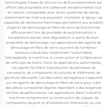
technologies à base de silicone ou de fluoropolymères qui
offrent des propriétés anti-adhésives exceptionnelles tout
en restant compatibles avec divers systèmes de résine,
notamment les matrices polyester, vinylester et époxy. Les
capacités de résistance thermique permettent aux produits
d'agents de démoulage en fibre de verre de fonctionner
efficacement lors de procédés de polymérisation à
température élevée, sans dégradation ni perte de leurs
propriétés de démoulage. Les applications des agents de
démoulage en fibre de verre couvrent de nombreux
secteurs industriels, notamment l'automobile,
l'aérospatiale, le maritime, la construction et la fabrication
de véhicules de loisirs. Dans les applications automobiles,
ces agents facilitent la production de panneaux de
carrosserie, de composants structurels et d'éléments de
garniture décoratifs. Les fabricants aérospatiaux s'appuient
sur les agents de démoulage en fibre de verre pour créer
des pièces composites légères répondant à des exigences
strictes de performance. Les applications dans l'industrie
maritime comprennent la construction de coques, de
composants de pont et d'installations intérieures, où une