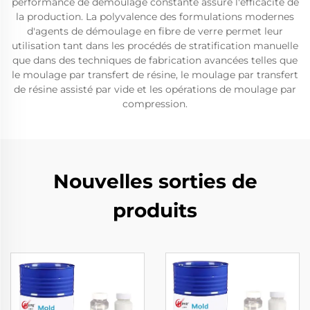
performance de démoulage constante assure l'efficacité de
la production. La polyvalence des formulations modernes
d'agents de démoulage en fibre de verre permet leur
utilisation tant dans les procédés de stratification manuelle
que dans des techniques de fabrication avancées telles que
le moulage par transfert de résine, le moulage par transfert
de résine assisté par vide et les opérations de moulage par
compression.
Nouvelles sorties de
produits