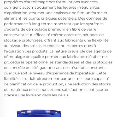
propriétés d'autolissage des formulations avancées
corrigent automatiquement les légères irrégularités
d'application, assurant une épaisseur de film uniforme et
éliminant les points critiques potentiels. Des données de
performance à long terme montrent que les systèmes
d'agents de démoulage premium en fibre de verre
conservent leur efficacité même après des périodes de
stockage prolongées, offrant aux fabricants une flexibilité
au niveau des stocks et réduisant les pertes dues à
l'expiration des produits. La nature prévisible des agents de
démoulage de qualité permet aux fabricants d'établir des
procédures opérationnelles standardisées et des protocoles
de contrôle qualité garantissant des résultats constants,
quel que soit le niveau d'expérience de l'opérateur. Cette
fiabilité se traduit directement par une meilleure capacité
de planification de la production, une réduction des stocks
de matériaux de secours et une satisfaction client accrue
grâce à une livraison dans les délais.