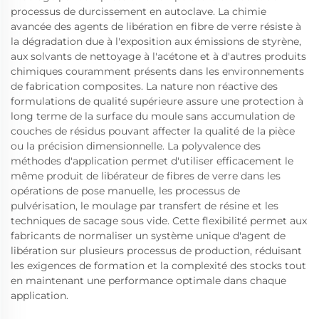
processus de durcissement en autoclave. La chimie
avancée des agents de libération en fibre de verre résiste à
la dégradation due à l'exposition aux émissions de styrène,
aux solvants de nettoyage à l'acétone et à d'autres produits
chimiques couramment présents dans les environnements
de fabrication composites. La nature non réactive des
formulations de qualité supérieure assure une protection à
long terme de la surface du moule sans accumulation de
couches de résidus pouvant affecter la qualité de la pièce
ou la précision dimensionnelle. La polyvalence des
méthodes d'application permet d'utiliser efficacement le
même produit de libérateur de fibres de verre dans les
opérations de pose manuelle, les processus de
pulvérisation, le moulage par transfert de résine et les
techniques de sacage sous vide. Cette flexibilité permet aux
fabricants de normaliser un système unique d'agent de
libération sur plusieurs processus de production, réduisant
les exigences de formation et la complexité des stocks tout
en maintenant une performance optimale dans chaque
application.