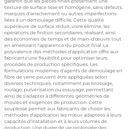
garantit que les pièces finies présentent une
texture de surface lisse et homogène, sans défauts,
marques d'arrachement ou autres imperfections
liées à un démoulage difficile. Cette qualité
supérieure de surface réduit, voire élimine, les
opérations de finition secondaires, réalisant ainsi
des économies de temps et de main-d'œuvre tout
en améliorant l'apparence du produit final. La
polyvalence des méthodes d'application offre aux
fabricants une flexibilité pour optimiser leurs
procédés de production spécifiques. Les
formulations modernes d'agents de démoulage en
fibre de verre peuvent être appliquées selon
diverses techniques, notamment par brossage,
roulage, pulvérisation ou essuyage, permettant
ainsi de s'adapter à différentes géométries de
moules et exigences de production. Cette
souplesse permet aux fabricants de choisir les
méthodes d'application les mieux adaptées à leurs
capacités d'installation et à leurs volumes de
production. Une durée de vie prolongée des