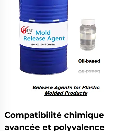
Compatibilité chimique
avancée et polyvalence