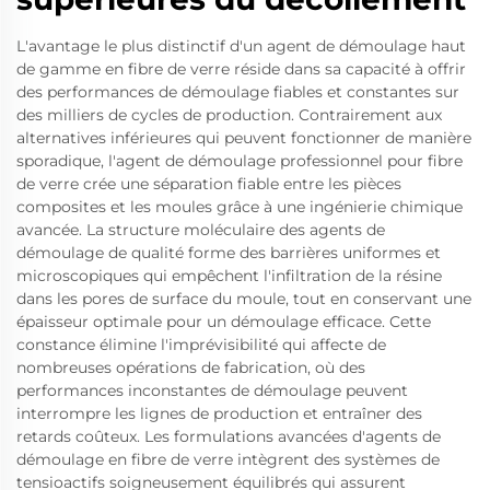
L'avantage le plus distinctif d'un agent de démoulage haut
de gamme en fibre de verre réside dans sa capacité à offrir
des performances de démoulage fiables et constantes sur
des milliers de cycles de production. Contrairement aux
alternatives inférieures qui peuvent fonctionner de manière
sporadique, l'agent de démoulage professionnel pour fibre
de verre crée une séparation fiable entre les pièces
composites et les moules grâce à une ingénierie chimique
avancée. La structure moléculaire des agents de
démoulage de qualité forme des barrières uniformes et
microscopiques qui empêchent l'infiltration de la résine
dans les pores de surface du moule, tout en conservant une
épaisseur optimale pour un démoulage efficace. Cette
constance élimine l'imprévisibilité qui affecte de
nombreuses opérations de fabrication, où des
performances inconstantes de démoulage peuvent
interrompre les lignes de production et entraîner des
retards coûteux. Les formulations avancées d'agents de
démoulage en fibre de verre intègrent des systèmes de
tensioactifs soigneusement équilibrés qui assurent