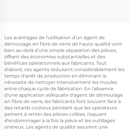
en caoutchouc
Les avantages de l'utilisation d'un agent de
démoulage en fibre de verre de haute qualité vont
bien au-delà d'une simple séparation des pièces,
offrant des économies substantielles et des
bénéfices opérationnels aux fabricants. Tout
d'abord, ces agents réduisent considérablement les
temps d'arrêt de production en éliminant la
nécessité de nettoyer intensivement les moules
entre chaque cycle de fabrication. En l'absence
d'une application adéquate d'agent de démoulage
en fibre de verre, les fabricants font souvent face à
des retards coûteux pendant que les opérateurs
peinent à retirer des pièces collées, risquant
d'endommager à la fois la pièce et les outillages
onéreux. Les agents de qualité assurent une