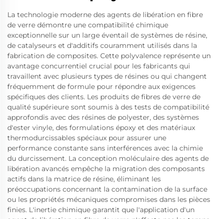
La technologie moderne des agents de libération en fibre
de verre démontre une compatibilité chimique
exceptionnelle sur un large éventail de systèmes de résine,
de catalyseurs et d'additifs couramment utilisés dans la
fabrication de composites. Cette polyvalence représente un
avantage concurrentiel crucial pour les fabricants qui
travaillent avec plusieurs types de résines ou qui changent
fréquemment de formule pour répondre aux exigences
spécifiques des clients. Les produits de fibres de verre de
qualité supérieure sont soumis à des tests de compatibilité
approfondis avec des résines de polyester, des systèmes
d'ester vinyle, des formulations époxy et des matériaux
thermodurcissables spéciaux pour assurer une
performance constante sans interférences avec la chimie
du durcissement. La conception moléculaire des agents de
libération avancés empêche la migration des composants
actifs dans la matrice de résine, éliminant les
préoccupations concernant la contamination de la surface
ou les propriétés mécaniques compromises dans les pièces
finies. L'inertie chimique garantit que l'application d'un