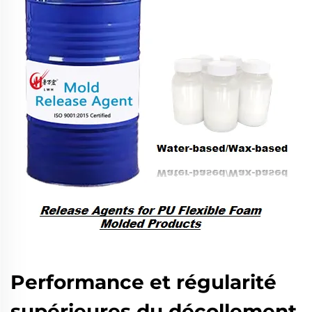
Performance et régularité
supérieures du décollement