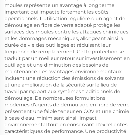
moules représente un avantage à long terme
important qui impacte fortement les coûts
opérationnels. L'utilisation régulière d'un agent de
démoulage en fibre de verre adapté protège les
surfaces des moules contre les attaques chimiques
et les dommages mécaniques, allongeant ainsi la
durée de vie des outillages et réduisant leur
fréquence de remplacement. Cette protection se
traduit par un meilleur retour sur investissement en
outillage et une diminution des besoins de
maintenance. Les avantages environnementaux
incluent une réduction des émissions de solvants
et une amélioration de la sécurité sur le lieu de
travail par rapport aux systèmes traditionnels de
démoulage. De nombreuses formulations
modernes d'agents de démoulage en fibre de verre
présentent une faible teneur en COV et une chimie
à base d'eau, minimisant ainsi l'impact
environnemental tout en conservant d'excellentes
caractéristiques de performance. Une productivité