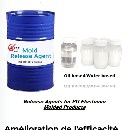
Amélioration de l'efficacité