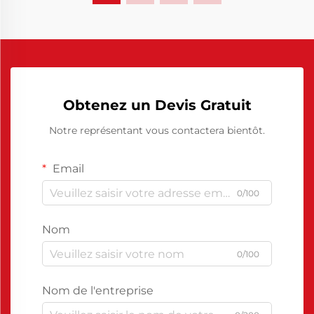
Obtenez un Devis Gratuit
Notre représentant vous contactera bientôt.
Email
0/100
Nom
0/100
Nom de l'entreprise