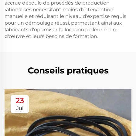
accrue découle de procédés de production
rationalisés nécessitant moins d'intervention
manuelle et réduisant le niveau d'expertise requis
pour un démoulage réussi, permettant ainsi aux
fabricants d'optimiser l'allocation de leur main-
d'œuvre et leurs besoins de formation.
Conseils pratiques
23
Jul