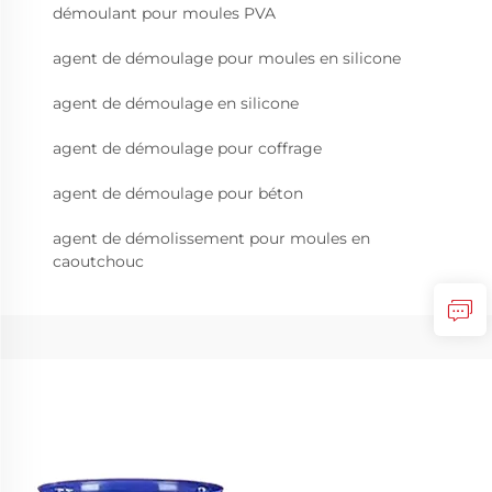
démoulant pour moules PVA
agent de démoulage pour moules en silicone
agent de démoulage en silicone
agent de démoulage pour coffrage
agent de démoulage pour béton
agent de démolissement pour moules en
caoutchouc