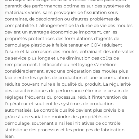
garantit des performances optimales sur des systèmes de
matériaux variés, sans provoquer de fissuration sous
contrainte, de décoloration ou d'autres problèmes de
compatibilité. L'allongement de la durée de vie des moules
devient un avantage économique important, car les
propriétés protectrices des formulations d'agents de
démoulage plastique à faible teneur en COV réduisent
l'usure et la corrosion des moules, entraînant des intervalles
de service plus longs et une diminution des coûts de
remplacement. L'efficacité du nettoyage s'améliore
considérablement, avec une préparation des moules plus
facile entre les cycles de production et une accumulation
réduite pouvant nuire à la qualité du produit. La régularité
des caractéristiques de performance élimine le besoin de
réglages fréquents du processus, réduit l'intervention de
l'opérateur et soutient les systèmes de production
automatisés. Le contrôle qualité devient plus prévisible
grâce à une variation moindre des propriétés de
démoulage, soutenant ainsi les initiatives de contrôle
statistique des processus et les principes de fabrication
lean.