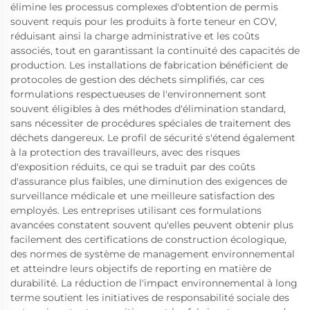
élimine les processus complexes d'obtention de permis
souvent requis pour les produits à forte teneur en COV,
réduisant ainsi la charge administrative et les coûts
associés, tout en garantissant la continuité des capacités de
production. Les installations de fabrication bénéficient de
protocoles de gestion des déchets simplifiés, car ces
formulations respectueuses de l'environnement sont
souvent éligibles à des méthodes d'élimination standard,
sans nécessiter de procédures spéciales de traitement des
déchets dangereux. Le profil de sécurité s'étend également
à la protection des travailleurs, avec des risques
d'exposition réduits, ce qui se traduit par des coûts
d'assurance plus faibles, une diminution des exigences de
surveillance médicale et une meilleure satisfaction des
employés. Les entreprises utilisant ces formulations
avancées constatent souvent qu'elles peuvent obtenir plus
facilement des certifications de construction écologique,
des normes de système de management environnemental
et atteindre leurs objectifs de reporting en matière de
durabilité. La réduction de l'impact environnemental à long
terme soutient les initiatives de responsabilité sociale des