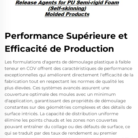
Performance Supérieure et
Efficacité de Production
Les formulations d'agents de démoulage plastique à faible
teneur en COV offrent des caractéristiques de performance
exceptionnelles qui améliorent directement l'efficacité de la
fabrication tout en respectant les normes de qualité les
plus élevées. Ces systèmes avancés assurent une
couverture optimale des moules avec un minimum
d'application, garantissant des propriétés de démoulage
constantes sur des géométries complexes et des détails de
surface intricés. La capacité de distribution uniforme
élimine les points chauds et les zones non couvertes
pouvant entraîner du collage ou des défauts de surface, ce
qui se traduit par des taux de rendement au premier