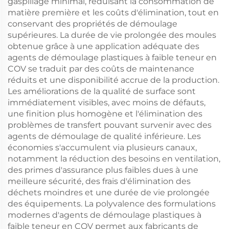
gaspillage minimal, réduisant la consommation de
matière première et les coûts d'élimination, tout en
conservant des propriétés de démoulage
supérieures. La durée de vie prolongée des moules
obtenue grâce à une application adéquate des
agents de démoulage plastiques à faible teneur en
COV se traduit par des coûts de maintenance
réduits et une disponibilité accrue de la production.
Les améliorations de la qualité de surface sont
immédiatement visibles, avec moins de défauts,
une finition plus homogène et l'élimination des
problèmes de transfert pouvant survenir avec des
agents de démoulage de qualité inférieure. Les
économies s'accumulent via plusieurs canaux,
notamment la réduction des besoins en ventilation,
des primes d'assurance plus faibles dues à une
meilleure sécurité, des frais d'élimination des
déchets moindres et une durée de vie prolongée
des équipements. La polyvalence des formulations
modernes d'agents de démoulage plastiques à
faible teneur en COV permet aux fabricants de