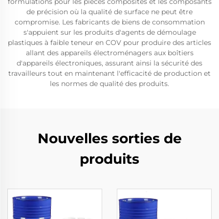
formulations pour les pièces composites et les composants
de précision où la qualité de surface ne peut être
compromise. Les fabricants de biens de consommation
s'appuient sur les produits d'agents de démoulage
plastiques à faible teneur en COV pour produire des articles
allant des appareils électroménagers aux boîtiers
d'appareils électroniques, assurant ainsi la sécurité des
travailleurs tout en maintenant l'efficacité de production et
les normes de qualité des produits.
Nouvelles sorties de
produits