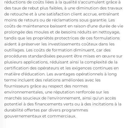
réductions de coûts liées à la qualité s'accumulent grâce à
des taux de rebut plus faibles, à une diminution des travaux
de retouche et à une satisfaction client accrue, entraînant
moins de retours ou de réclamations sous garantie. Les
coûts de maintenance baissent en raison d'une durée de vie
prolongée des moules et de besoins réduits en nettoyage,
tandis que les propriétés protectrices de ces formulations
aident à préserver les investissements coûteux dans les
outillages. Les coûts de formation diminuent, car des
procédures standardisées peuvent être mises en œuvre sur
plusieurs applications, réduisant ainsi la complexité de la
certification des opérateurs et les exigences continues en
matière d'éducation. Les avantages opérationnels à long
terme incluent des relations améliorées avec les
fournisseurs grâce au respect des normes
environnementales, une réputation renforcée sur les
marchés soucieux de l'environnement, ainsi qu'un accès
potentiel à des financements verts ou à des incitations à la
durabilité offertes par divers programmes
gouvernementaux et commerciaux.