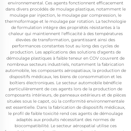
environnemental. Ces agents fonctionnent efficacement
dans divers procédés de moulage plastique, notamment le
moulage par injection, le moulage par compression, le
thermoformage et le moulage par rotation. La technologie
de formulation intègre des propriétés résistantes à la
chaleur qui maintiennent l'efficacité à des températures
élevées de transformation, garantissant ainsi des
performances constantes tout au long des cycles de
production. Les applications des solutions d'agents de
démoulage plastiques à faible teneur en COV couvrent de
nombreux secteurs industriels, notamment la fabrication
automobile, les composants aérospatiaux, la production de
dispositifs médicaux, les biens de consommation et les
boîtiers électroniques. Le secteur automobile bénéficie
particulièrement de ces agents lors de la production de
composants intérieurs, de panneaux extérieurs et de pièces
situées sous le capot, où la conformité environnementale
est essentielle. Dans la fabrication de dispositifs médicaux,
le profil de faible toxicité rend ces agents de démoulage
adaptés aux produits nécessitant des normes de
biocompatibilité. Le secteur aérospatial utilise ces