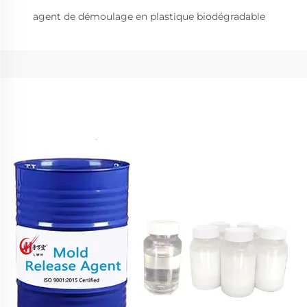
agent de démoulage en plastique biodégradable