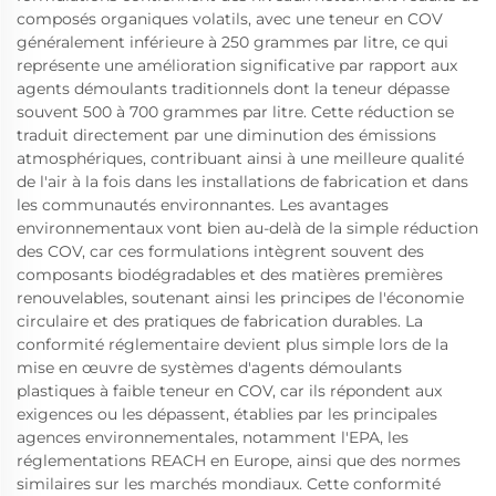
composés organiques volatils, avec une teneur en COV
généralement inférieure à 250 grammes par litre, ce qui
représente une amélioration significative par rapport aux
agents démoulants traditionnels dont la teneur dépasse
souvent 500 à 700 grammes par litre. Cette réduction se
traduit directement par une diminution des émissions
atmosphériques, contribuant ainsi à une meilleure qualité
de l'air à la fois dans les installations de fabrication et dans
les communautés environnantes. Les avantages
environnementaux vont bien au-delà de la simple réduction
des COV, car ces formulations intègrent souvent des
composants biodégradables et des matières premières
renouvelables, soutenant ainsi les principes de l'économie
circulaire et des pratiques de fabrication durables. La
conformité réglementaire devient plus simple lors de la
mise en œuvre de systèmes d'agents démoulants
plastiques à faible teneur en COV, car ils répondent aux
exigences ou les dépassent, établies par les principales
agences environnementales, notamment l'EPA, les
réglementations REACH en Europe, ainsi que des normes
similaires sur les marchés mondiaux. Cette conformité