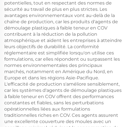
potentielles, tout en respectant des normes de
sécurité au travail de plus en plus strictes. Les
avantages environnementaux vont au-delà de la
chaîne de production, car les produits d'agents de
démoulage plastiques à faible teneur en COV
contribuent à la réduction de la pollution
atmosphérique et aident les entreprises à atteindre
leurs objectifs de durabilité. La conformité
réglementaire est simplifiée lorsqu'on utilise ces
formulations, car elles répondent ou surpassent les
normes environnementales des principaux
marchés, notamment en Amérique du Nord, en
Europe et dans les régions Asie-Pacifique.
L'efficacité de production s'améliore sensiblement,
car les systèmes d'agents de démoulage plastiques
à faible teneur en COV offrent des performances
constantes et fiables, sans les perturbations
opérationnelles liées aux formulations
traditionnelles riches en COV. Ces agents assurent
une excellente couverture des moules avec un