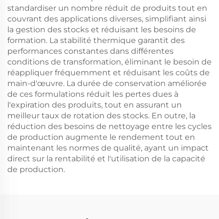
standardiser un nombre réduit de produits tout en
couvrant des applications diverses, simplifiant ainsi
la gestion des stocks et réduisant les besoins de
formation. La stabilité thermique garantit des
performances constantes dans différentes
conditions de transformation, éliminant le besoin de
réappliquer fréquemment et réduisant les coûts de
main-d'œuvre. La durée de conservation améliorée
de ces formulations réduit les pertes dues à
l'expiration des produits, tout en assurant un
meilleur taux de rotation des stocks. En outre, la
réduction des besoins de nettoyage entre les cycles
de production augmente le rendement tout en
maintenant les normes de qualité, ayant un impact
direct sur la rentabilité et l'utilisation de la capacité
de production.