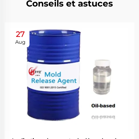
Conseils et astuces
27
Aug