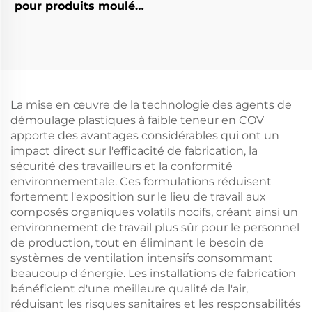
pour produits moulés
en caoutchouc
La mise en œuvre de la technologie des agents de
démoulage plastiques à faible teneur en COV
apporte des avantages considérables qui ont un
impact direct sur l'efficacité de fabrication, la
sécurité des travailleurs et la conformité
environnementale. Ces formulations réduisent
fortement l'exposition sur le lieu de travail aux
composés organiques volatils nocifs, créant ainsi un
environnement de travail plus sûr pour le personnel
de production, tout en éliminant le besoin de
systèmes de ventilation intensifs consommant
beaucoup d'énergie. Les installations de fabrication
bénéficient d'une meilleure qualité de l'air,
réduisant les risques sanitaires et les responsabilités