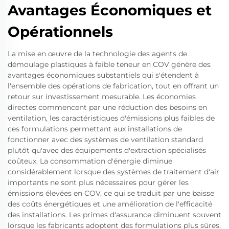
Avantages Économiques et
Opérationnels
La mise en œuvre de la technologie des agents de
démoulage plastiques à faible teneur en COV génère des
avantages économiques substantiels qui s'étendent à
l'ensemble des opérations de fabrication, tout en offrant un
retour sur investissement mesurable. Les économies
directes commencent par une réduction des besoins en
ventilation, les caractéristiques d'émissions plus faibles de
ces formulations permettant aux installations de
fonctionner avec des systèmes de ventilation standard
plutôt qu'avec des équipements d'extraction spécialisés
coûteux. La consommation d'énergie diminue
considérablement lorsque des systèmes de traitement d'air
importants ne sont plus nécessaires pour gérer les
émissions élevées en COV, ce qui se traduit par une baisse
des coûts énergétiques et une amélioration de l'efficacité
des installations. Les primes d'assurance diminuent souvent
lorsque les fabricants adoptent des formulations plus sûres,