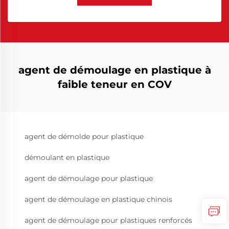
agent de démoulage en plastique à
faible teneur en COV
agent de démolde pour plastique
démoulant en plastique
agent de démoulage pour plastique
agent de démoulage en plastique chinois
agent de démoulage pour plastiques renforcés