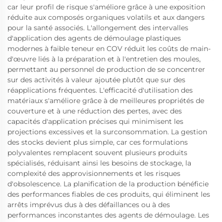
car leur profil de risque s'améliore grâce à une exposition
réduite aux composés organiques volatils et aux dangers
pour la santé associés. L'allongement des intervalles
d'application des agents de démoulage plastiques
modernes à faible teneur en COV réduit les coûts de main-
d'œuvre liés à la préparation et à l'entretien des moules,
permettant au personnel de production de se concentrer
sur des activités à valeur ajoutée plutôt que sur des
réapplications fréquentes. L'efficacité d'utilisation des
matériaux s'améliore grâce à de meilleures propriétés de
couverture et à une réduction des pertes, avec des
capacités d'application précises qui minimisent les
projections excessives et la surconsommation. La gestion
des stocks devient plus simple, car ces formulations
polyvalentes remplacent souvent plusieurs produits
spécialisés, réduisant ainsi les besoins de stockage, la
complexité des approvisionnements et les risques
d'obsolescence. La planification de la production bénéficie
des performances fiables de ces produits, qui éliminent les
arrêts imprévus dus à des défaillances ou à des
performances inconstantes des agents de démoulage. Les