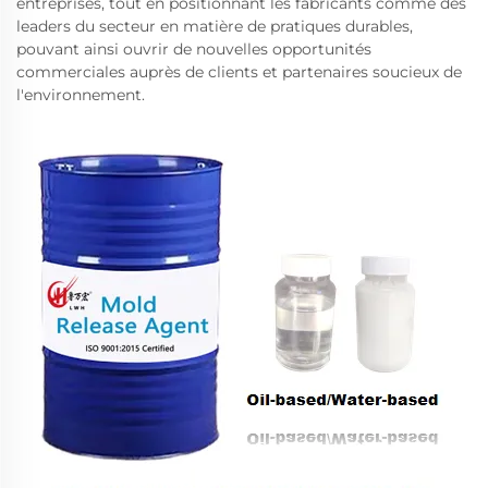
entreprises, tout en positionnant les fabricants comme des
leaders du secteur en matière de pratiques durables,
pouvant ainsi ouvrir de nouvelles opportunités
commerciales auprès de clients et partenaires soucieux de
l'environnement.