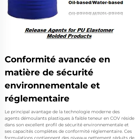
Conformité avancée en
matière de sécurité
environnementale et
réglementaire
Le principal avantage de la technologie moderne des
agents démoulants plastiques à faible teneur en COV réside
dans son excellent profil de sécurité environnementale et
ses capacités complètes de conformité réglementaire. Ces
formulations contiennent des niveaux nettement réduits de