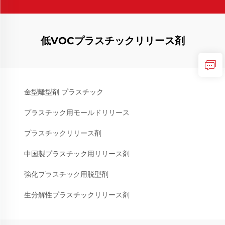
低VOCプラスチックリリース剤
金型離型剤 プラスチック
プラスチック用モールドリリース
プラスチックリリース剤
中国製プラスチック用リリース剤
強化プラスチック用脱型剤
生分解性プラスチックリリース剤