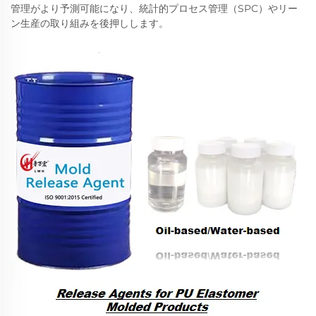
管理がより予測可能になり、統計的プロセス管理（SPC）やリー
ン生産の取り組みを後押しします。