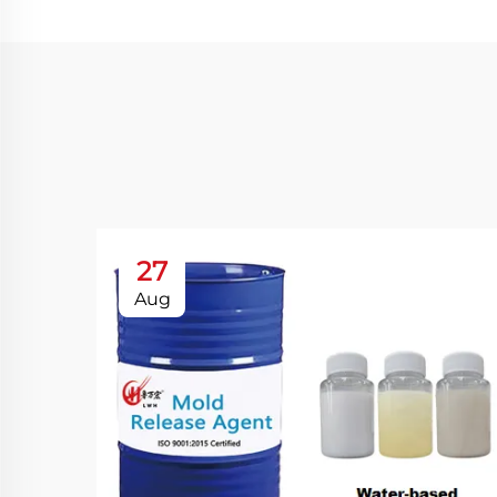
27
Aug