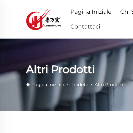
Pagina Iniziale
Chi 
Contattaci
Altri Prodotti
Pagina Iniziale
>
Prodotti
>
Altri Prodotti