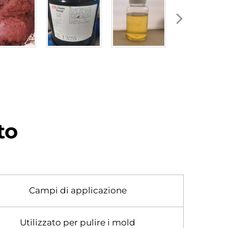
to
Campi di applicazione
Utilizzato per pulire i mold