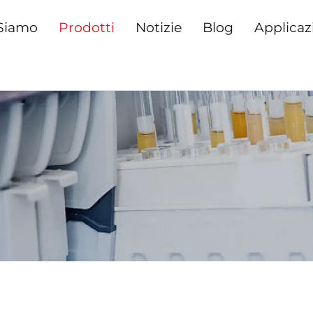
Siamo
Prodotti
Notizie
Blog
Applicaz