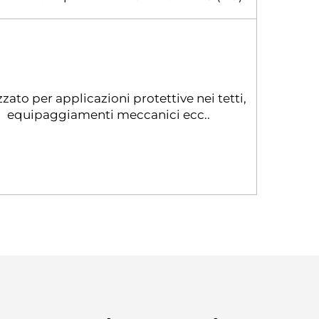
zzato per applicazioni protettive nei tetti,
equipaggiamenti meccanici ecc..