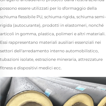
possono essere utilizzati per lo sformaggio della
schiuma flessibile PU, schiuma rigida, schiuma semi-
rigida (autocurante), prodotti in elastomeri, nonché
articoli in gomma, plastica, polimeri e altri materiali.
Essi rappresentano materiali ausiliari essenziali nei
settori dell'arredamento interno automobilistico,
tubazioni isolate, estrazione mineraria, attrezzature
fitness e dispositivi medici ecc.