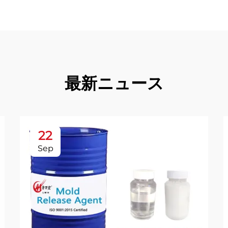
最新ニュース
22
Sep