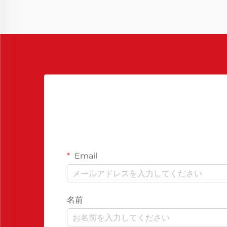
Email
名前