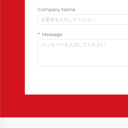
Company Name
Message