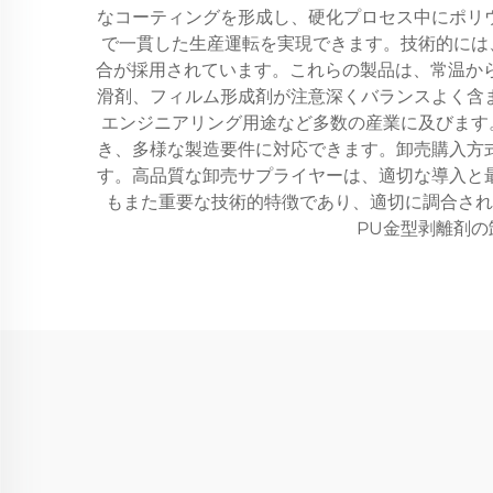
なコーティングを形成し、硬化プロセス中にポリ
で一貫した生産運転を実現できます。技術的には
合が採用されています。これらの製品は、常温から
滑剤、フィルム形成剤が注意深くバランスよく含
エンジニアリング用途など多数の産業に及びます
き、多様な製造要件に対応できます。卸売購入方
す。高品質な卸売サプライヤーは、適切な導入と
もまた重要な技術的特徴であり、適切に調合され
PU金型剥離剤