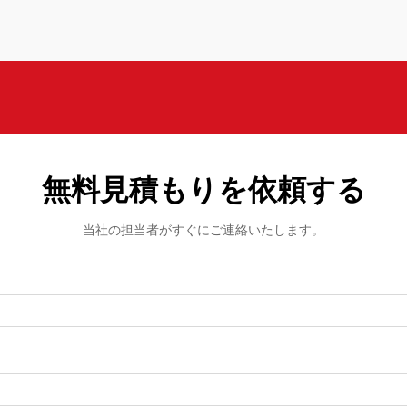
無料見積もりを依頼する
当社の担当者がすぐにご連絡いたします。