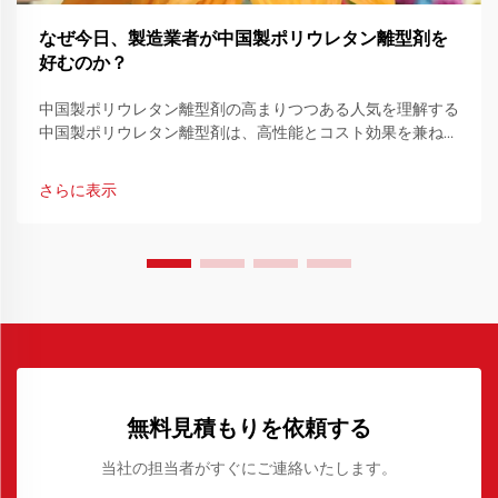
なぜ今日、製造業者が中国製ポリウレタン離型剤を
好むのか？
中国製ポリウレタン離型剤の高まりつつある人気を理解する
中国製ポリウレタン離型剤は、高性能とコスト効果を兼ね備
えていることから、世界中の製造業者によってますます好ま
れるようになってきています。産業...
さらに表示
無料見積もりを依頼する
当社の担当者がすぐにご連絡いたします。