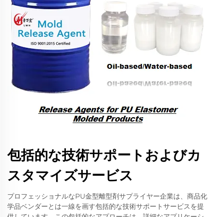
包括的な技術サポートおよびカ
スタマイズサービス
プロフェッショナルなPU金型離型剤サプライヤー企業は、商品化
学品ベンダーとは一線を画す包括的な技術サポートサービスを提
供しています。この包括的なアプローチは、詳細なアプリケーシ