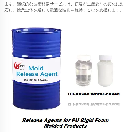
ます。継続的な技術相談サービスは、顧客が生産要件の変化に対
応し、操業全体を通して最適な性能を維持するのを支援します。