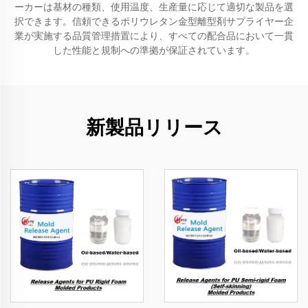
ーカーは基材の種類、使用温度、生産量に応じて適切な製品を選
択できます。信頼できるポリウレタン金型離型剤サプライヤー企
業が実施する品質管理措置により、すべての配合品において一貫
した性能と規制への準拠が保証されています。
新製品リリース