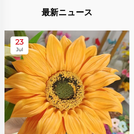
最新ニュース
23
Jul