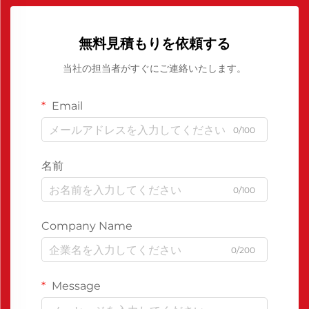
無料見積もりを依頼する
当社の担当者がすぐにご連絡いたします。
Email
0/100
名前
0/100
Company Name
0/200
Message