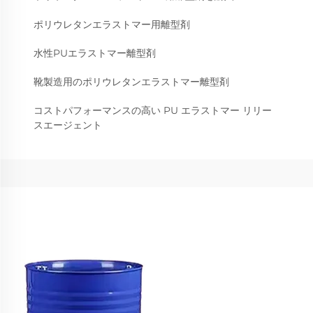
ポリウレタンエラストマー用離型剤
水性PUエラストマー離型剤
靴製造用のポリウレタンエラストマー離型剤
コストパフォーマンスの高い PU エラストマー リリー
スエージェント