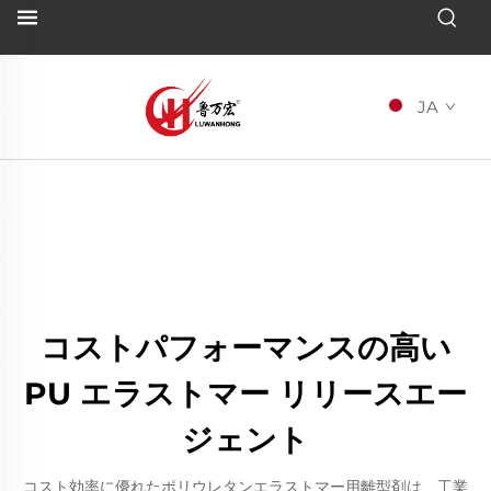
JA
コストパフォーマンスの高い
PU エラストマー リリースエー
ジェント
コスト効率に優れたポリウレタンエラストマー用離型剤は、工業