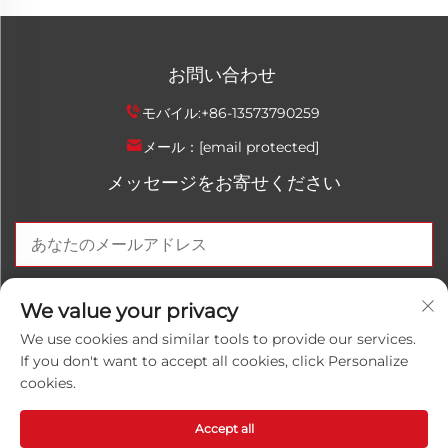
お問い合わせ
モバイル:
+86-13573790259
メール：
[email protected]
メッセージをお寄せください
今すぐ送信
We value your privacy
We use cookies and similar tools to provide our services.
If you don't want to accept all cookies, click Personalize
cookies.
著作権 © 2025 中国山東魯万紅化学有限公司。すべての権利は
留保されます。
プライバシーポリシー
Accept all