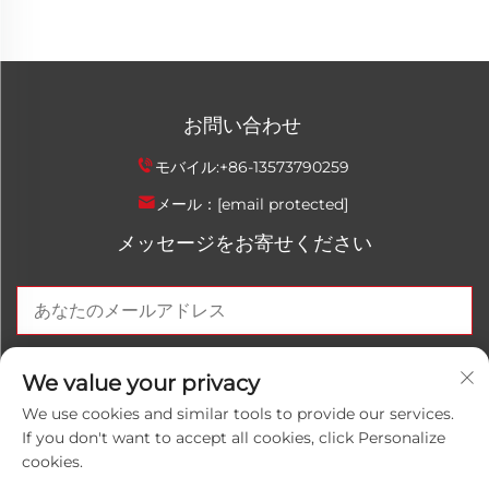
お問い合わせ
モバイル:
+86-13573790259
メール：
[email protected]
メッセージをお寄せください
今すぐ送信
We value your privacy
We use cookies and similar tools to provide our services.
If you don't want to accept all cookies, click Personalize
cookies.
著作権 © 2025 中国山東魯万紅化学有限公司。すべての権利は