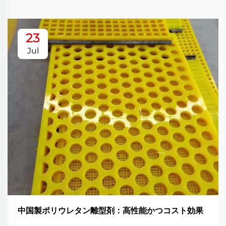
23
Jul
中国製ポリウレタン離型剤：高性能かつコスト効果