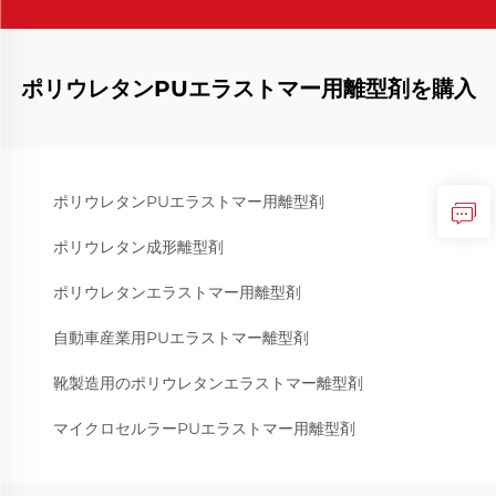
ポリウレタンPUエラストマー用離型剤を購入
ポリウレタンPUエラストマー用離型剤
ポリウレタン成形離型剤
ポリウレタンエラストマー用離型剤
自動車産業用PUエラストマー離型剤
靴製造用のポリウレタンエラストマー離型剤
マイクロセルラーPUエラストマー用離型剤