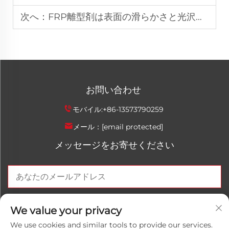
次へ：
FRP離型剤は表面の滑らかさと光沢にどのような影響を与えるか
お問い合わせ
モバイル:
+86-13573790259
メール：
[email protected]
メッセージをお寄せください
今すぐ送信
We value your privacy
We use cookies and similar tools to provide our services.