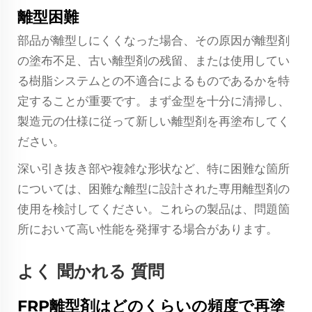
離型困難
部品が離型しにくくなった場合、その原因が離型剤
の塗布不足、古い離型剤の残留、または使用してい
る樹脂システムとの不適合によるものであるかを特
定することが重要です。まず金型を十分に清掃し、
製造元の仕様に従って新しい離型剤を再塗布してく
ださい。
深い引き抜き部や複雑な形状など、特に困難な箇所
については、困難な離型に設計された専用離型剤の
使用を検討してください。これらの製品は、問題箇
所において高い性能を発揮する場合があります。
よく 聞かれる 質問
FRP離型剤はどのくらいの頻度で再塗