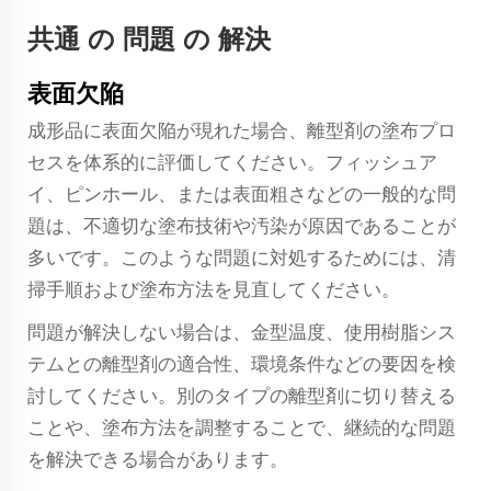
共通 の 問題 の 解決
表面欠陥
成形品に表面欠陥が現れた場合、離型剤の塗布プロ
セスを体系的に評価してください。フィッシュア
イ、ピンホール、または表面粗さなどの一般的な問
題は、不適切な塗布技術や汚染が原因であることが
多いです。このような問題に対処するためには、清
掃手順および塗布方法を見直してください。
問題が解決しない場合は、金型温度、使用樹脂シス
テムとの離型剤の適合性、環境条件などの要因を検
討してください。別のタイプの離型剤に切り替える
ことや、塗布方法を調整することで、継続的な問題
を解決できる場合があります。