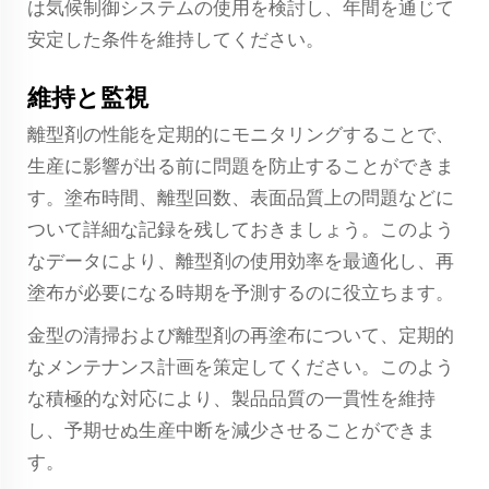
は気候制御システムの使用を検討し、年間を通じて
安定した条件を維持してください。
維持と監視
離型剤の性能を定期的にモニタリングすることで、
生産に影響が出る前に問題を防止することができま
す。塗布時間、離型回数、表面品質上の問題などに
ついて詳細な記録を残しておきましょう。このよう
なデータにより、離型剤の使用効率を最適化し、再
塗布が必要になる時期を予測するのに役立ちます。
金型の清掃および離型剤の再塗布について、定期的
なメンテナンス計画を策定してください。このよう
な積極的な対応により、製品品質の一貫性を維持
し、予期せぬ生産中断を減少させることができま
す。