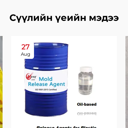
Сүүлийн үеийн мэдээ
27
Aug