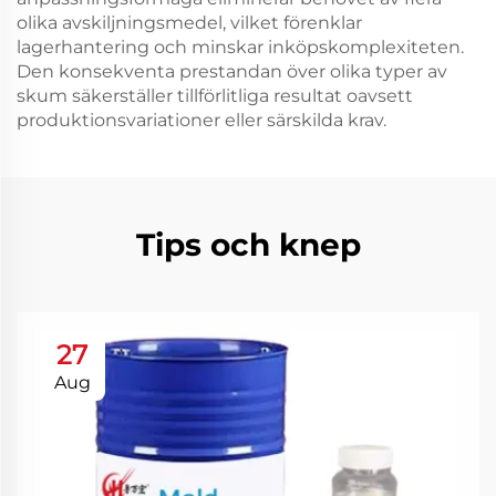
olika avskiljningsmedel, vilket förenklar
lagerhantering och minskar inköpskomplexiteten.
Den konsekventa prestandan över olika typer av
skum säkerställer tillförlitliga resultat oavsett
produktionsvariationer eller särskilda krav.
Tips och knep
27
Aug