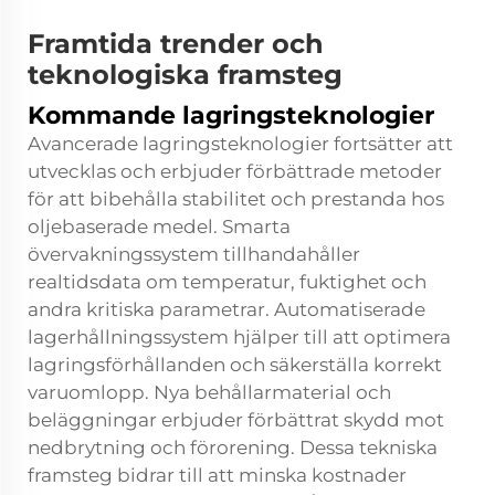
Framtida trender och
teknologiska framsteg
Kommande lagringsteknologier
Avancerade lagringsteknologier fortsätter att
utvecklas och erbjuder förbättrade metoder
för att bibehålla stabilitet och prestanda hos
oljebaserade medel. Smarta
övervakningssystem tillhandahåller
realtidsdata om temperatur, fuktighet och
andra kritiska parametrar. Automatiserade
lagerhållningssystem hjälper till att optimera
lagringsförhållanden och säkerställa korrekt
varuomlopp. Nya behållarmaterial och
beläggningar erbjuder förbättrat skydd mot
nedbrytning och förorening. Dessa tekniska
framsteg bidrar till att minska kostnader