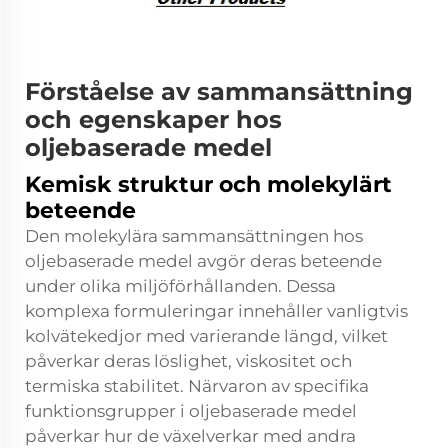
Förståelse av sammansättning
och egenskaper hos
oljebaserade medel
Kemisk struktur och molekylärt
beteende
Den molekylära sammansättningen hos
oljebaserade medel avgör deras beteende
under olika miljöförhållanden. Dessa
komplexa formuleringar innehåller vanligtvis
kolvätekedjor med varierande längd, vilket
påverkar deras löslighet, viskositet och
termiska stabilitet. Närvaron av specifika
funktionsgrupper i oljebaserade medel
påverkar hur de växelverkar med andra