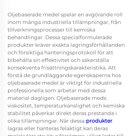
Oljebaserade medel spelar en avgörande roll
inom många industriella tillämpningar, från
tillverkningsprocesser till kemiska
behandlingar. Dessa specialformulerade
produkter kräver exakta lagringsförhållanden
och försiktiga hanteringsprotokoll för att
bibehålla sin effektivitet och säkerställa
konsekventa frisättningskarakteristika. Att
förstå de grundläggande egenskaperna hos
oljebaserade medel är viktigt för industriella
professionella som arbetar med dessa
material dagligen. Oljebaserade meds
viskositet, temperaturkänslighet och kemiska
stabilitet påverkar direkt deras prestanda i
olika tillämpningar. När dessa
produkter
lagras eller hanteras felaktigt kan deras