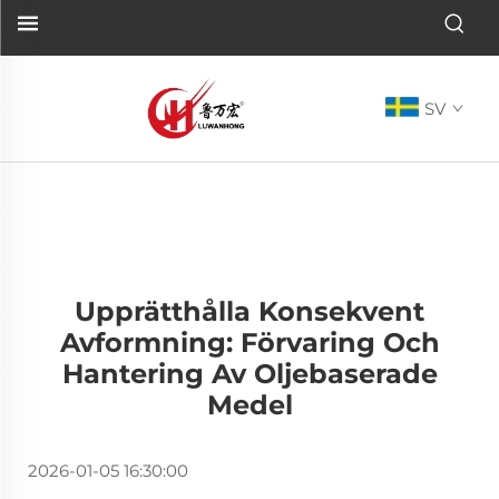
SV
Upprätthålla Konsekvent
Avformning: Förvaring Och
Hantering Av Oljebaserade
Medel
2026-01-05 16:30:00