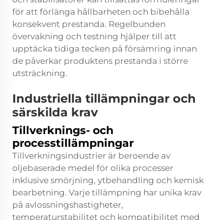
för att förlänga hållbarheten och bibehålla
konsekvent prestanda. Regelbunden
övervakning och testning hjälper till att
upptäcka tidiga tecken på försämring innan
de påverkar produktens prestanda i större
utsträckning.
Industriella tillämpningar och
särskilda krav
Tillverknings- och
processtillämpningar
Tillverkningsindustrier är beroende av
oljebaserade medel för olika processer
inklusive smörjning, ytbehandling och kemisk
bearbetning. Varje tillämpning har unika krav
på avlossningshastigheter,
temperaturstabilitet och kompatibilitet med