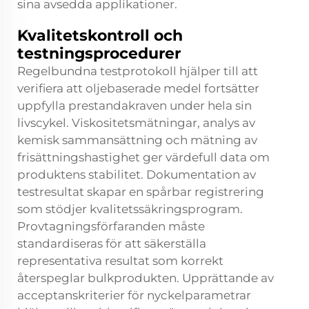
sina avsedda applikationer.
Kvalitetskontroll och
testningsprocedurer
Regelbundna testprotokoll hjälper till att
verifiera att oljebaserade medel fortsätter
uppfylla prestandakraven under hela sin
livscykel. Viskositetsmätningar, analys av
kemisk sammansättning och mätning av
frisättningshastighet ger värdefull data om
produktens stabilitet. Dokumentation av
testresultat skapar en spårbar registrering
som stödjer kvalitetssäkringsprogram.
Provtagningsförfaranden måste
standardiseras för att säkerställa
representativa resultat som korrekt
återspeglar bulkprodukten. Upprättande av
acceptanskriterier för nyckelparametrar