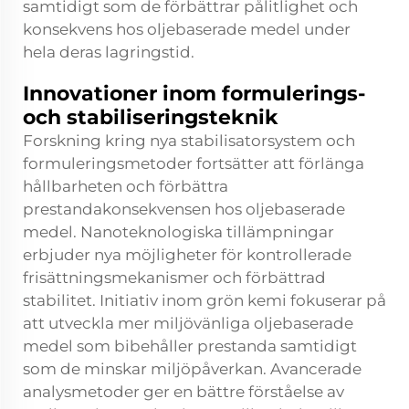
samtidigt som de förbättrar pålitlighet och
konsekvens hos oljebaserade medel under
hela deras lagringstid.
Innovationer inom formulerings-
och stabiliseringsteknik
Forskning kring nya stabilisatorsystem och
formuleringsmetoder fortsätter att förlänga
hållbarheten och förbättra
prestandakonsekvensen hos oljebaserade
medel. Nanoteknologiska tillämpningar
erbjuder nya möjligheter för kontrollerade
frisättningsmekanismer och förbättrad
stabilitet. Initiativ inom grön kemi fokuserar på
att utveckla mer miljövänliga oljebaserade
medel som bibehåller prestanda samtidigt
som de minskar miljöpåverkan. Avancerade
analysmetoder ger en bättre förståelse av