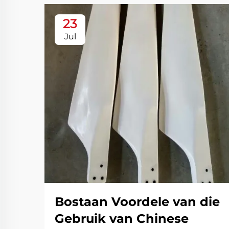
23
Jul
Bostaan Voordele van die
Gebruik van Chinese