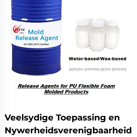
Veelsydige Toepassing en
Nywerheidsverenigbaarheid