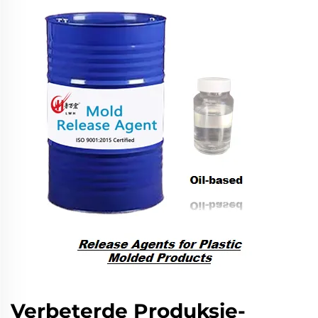
Verbeterde Produksie-