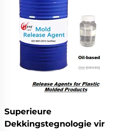
Superieure
Dekkingstegnologie vir