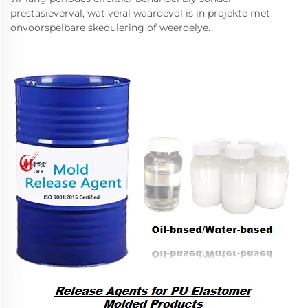
prestasieverval, wat veral waardevol is in projekte met
onvoorspelbare skedulering of weerdelye.