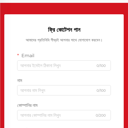
ফ্রি কোটেশন পান
আমাদের প্রতিনিধি শীঘ্রই আপনার সাথে যোগাযোগ করবেন।
Email
0/100
নাম
0/100
কোম্পানির নাম
0/200