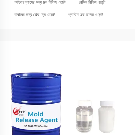
ফাইবারগ্লাসের জন্য মল্ড রিলিজ এজেন্ট
রেজিন রিলিজ এজেন্ট
রাবারের জন্য মোল্ড ফ্রি এজেন্ট
প্লাস্টার মল্ড রিলিজ এজেন্ট