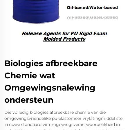
Biologies afbreekbare
Chemie wat
Omgewingsnalewing
ondersteun
Die volledig biologies afbreekbare chemie van die
omgewingsvriendelike pu-elastomeer vrylatingmiddel stel
'n nuwe standaard vir omgewingsverantwoordelikheid in