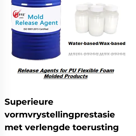
Superieure
vormvrystellingprestasie
met verlengde toerusting