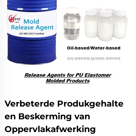
Verbeterde Produkgehalte
en Beskerming van
Oppervlakafwerking