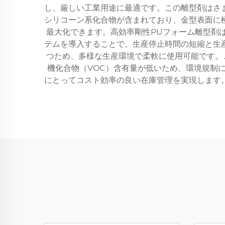
し、厳しい工業用途に最適です。この離型剤はさ
シリコーン系化合物が含まれており、金型表面に
最大化できます。高効率剛性PUフォーム離型剤
テムを導入することで、生産停止時間の短縮と生
つため、多様な生産環境で柔軟に使用可能です。
機化合物（VOC）含有量が低いため、環境規制
にとってコスト効率の良い在庫管理を実現します