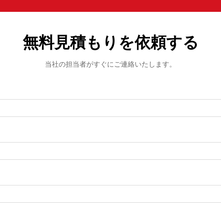
無料見積もりを依頼する
当社の担当者がすぐにご連絡いたします。