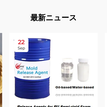
最新ニュース
22
Sep