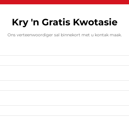
Kry 'n Gratis Kwotasie
Ons verteenwoordiger sal binnekort met u kontak maak.