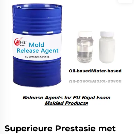
Superieure Prestasie met