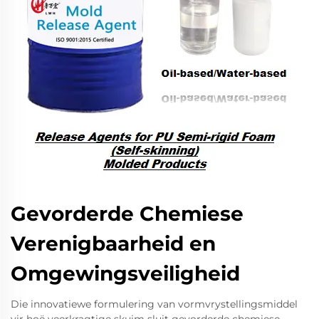
Gevorderde Chemiese
Verenigbaarheid en
Omgewingsveiligheid
Die innovatiewe formulering van vormvrystellingsmiddel