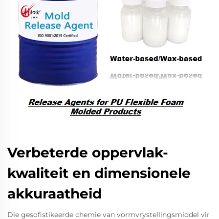
Verbeterde oppervlak-
kwaliteit en dimensionele
akkuraatheid
Die gesofistikeerde chemie van vormvrystellingsmiddel vir