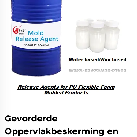
Gevorderde
Oppervlakbeskerming en