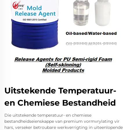
Uitstekende Temperatuur-
en Chemiese Bestandheid
Die uitstekende temperatuur- en chemiese
bestandheidseienskappe van premium vormvrylating vir
hars, verseker betroubare werkverrigting in uiteenlopende