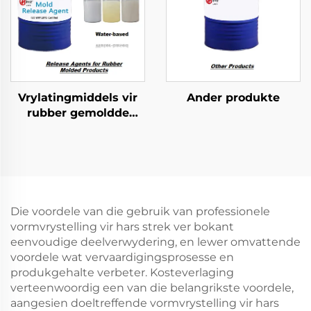
Vrylatingmiddels vir
Ander produkte
rubber gemoldde
produkte
Die voordele van die gebruik van professionele
vormvrystelling vir hars strek ver bokant
eenvoudige deelverwydering, en lewer omvattende
voordele wat vervaardigingsprosesse en
produkgehalte verbeter. Kosteverlaging
verteenwoordig een van die belangrikste voordele,
aangesien doeltreffende vormvrystelling vir hars