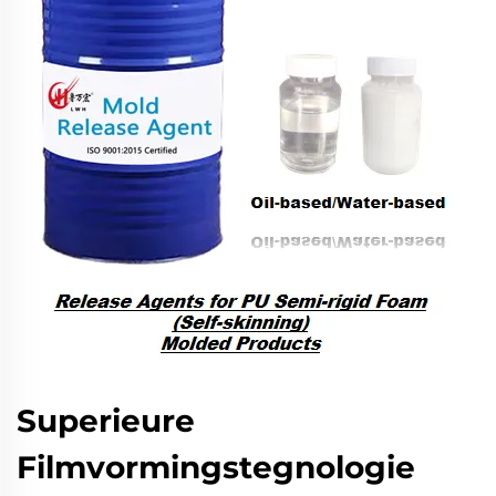
Superieure
Filmvormingstegnologie