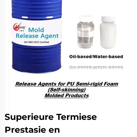
Superieure Termiese
Prestasie en