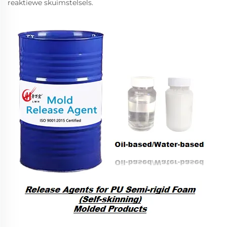
reaktiewe skuimstelsels.