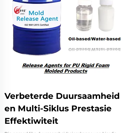
Verbeterde Duursaamheid
en Multi-Siklus Prestasie
Effektiwiteit