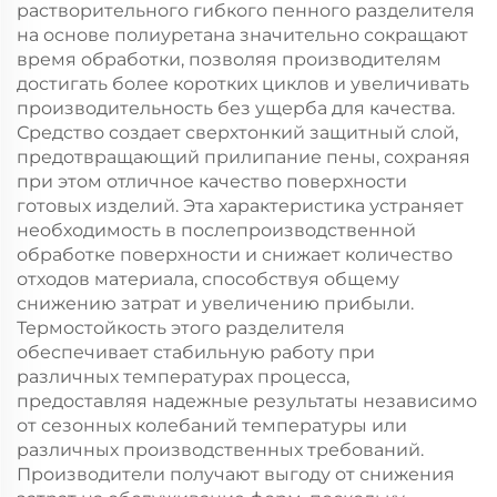
растворительного гибкого пенного разделителя
на основе полиуретана значительно сокращают
время обработки, позволяя производителям
достигать более коротких циклов и увеличивать
производительность без ущерба для качества.
Средство создает сверхтонкий защитный слой,
предотвращающий прилипание пены, сохраняя
при этом отличное качество поверхности
готовых изделий. Эта характеристика устраняет
необходимость в послепроизводственной
обработке поверхности и снижает количество
отходов материала, способствуя общему
снижению затрат и увеличению прибыли.
Термостойкость этого разделителя
обеспечивает стабильную работу при
различных температурах процесса,
предоставляя надежные результаты независимо
от сезонных колебаний температуры или
различных производственных требований.
Производители получают выгоду от снижения