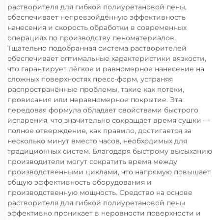
растворителя для гибкой полиуретановой пены,
обеспечивает непревзойдённую эффективность
нанесения и скорость обработки в современных
операциях по производству пеноматериалов.
Тщательно подобранная система растворителей
обеспечивает оптимальные характеристики вязкости,
что гарантирует лёгкое и равномерное нанесение на
сложных поверхностях пресс-форм, устраняя
распространённые проблемы, такие как потёки,
провисания или неравномерное покрытие. Эта
передовая формула обладает свойствами быстрого
испарения, что значительно сокращает время сушки —
полное отверждение, как правило, достигается за
несколько минут вместо часов, необходимых для
традиционных систем. Благодаря быстрому высыханию
производители могут сократить время между
производственными циклами, что напрямую повышает
общую эффективность оборудования и
производственную мощность. Средство на основе
растворителя для гибкой полиуретановой пены
эффективно проникает в неровности поверхности и