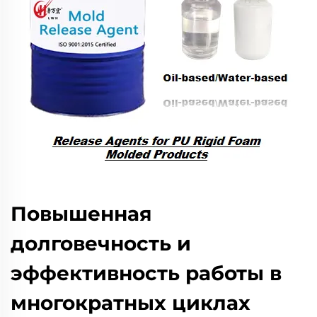
Повышенная
долговечность и
эффективность работы в
многократных циклах