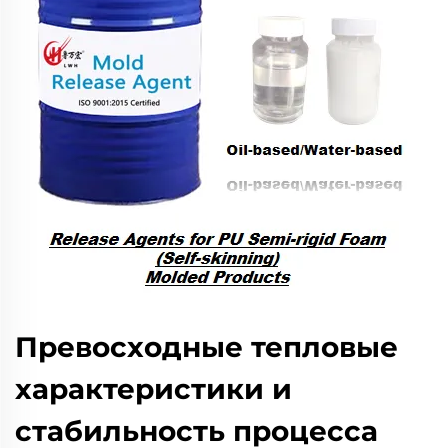
Превосходные тепловые
характеристики и
стабильность процесса