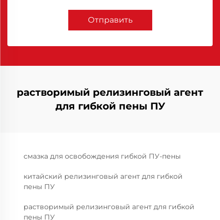
Отправить
растворимый релизинговый агент
для гибкой пены ПУ
смазка для освобождения гибкой ПУ-пены
китайский релизинговый агент для гибкой
пены ПУ
растворимый релизинговый агент для гибкой
пены ПУ