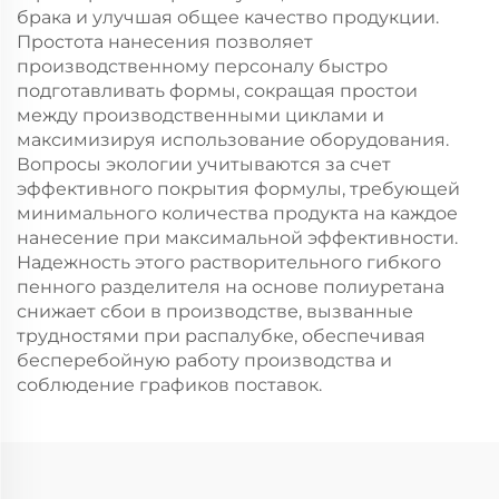
брака и улучшая общее качество продукции.
Простота нанесения позволяет
производственному персоналу быстро
подготавливать формы, сокращая простои
между производственными циклами и
максимизируя использование оборудования.
Вопросы экологии учитываются за счет
эффективного покрытия формулы, требующей
минимального количества продукта на каждое
нанесение при максимальной эффективности.
Надежность этого растворительного гибкого
пенного разделителя на основе полиуретана
снижает сбои в производстве, вызванные
трудностями при распалубке, обеспечивая
бесперебойную работу производства и
соблюдение графиков поставок.