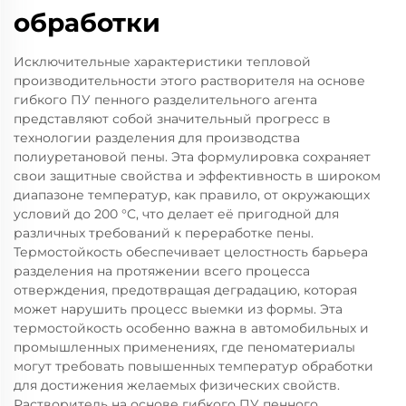
обработки
Исключительные характеристики тепловой
производительности этого растворителя на основе
гибкого ПУ пенного разделительного агента
представляют собой значительный прогресс в
технологии разделения для производства
полиуретановой пены. Эта формулировка сохраняет
свои защитные свойства и эффективность в широком
диапазоне температур, как правило, от окружающих
условий до 200 °C, что делает её пригодной для
различных требований к переработке пены.
Термостойкость обеспечивает целостность барьера
разделения на протяжении всего процесса
отверждения, предотвращая деградацию, которая
может нарушить процесс выемки из формы. Эта
термостойкость особенно важна в автомобильных и
промышленных применениях, где пеноматериалы
могут требовать повышенных температур обработки
для достижения желаемых физических свойств.
Растворитель на основе гибкого ПУ пенного