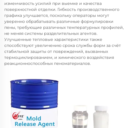
изменчивость усилий при выемке и качества
поверхностной отделки. Гибкость производственного
графика улучшается, поскольку операторы могут
уверенно обрабатывать различные формулировки
пены, требующие различных температурных профилей,
не меняя системы разделительных агентов.
Улучшенные тепловые характеристики также
способствуют увеличению срока службы форм за счёт
стабильной защиты от повреждений, вызванных
термоциклированием, и химического воздействия
реакционноспособных пеноматериалов.