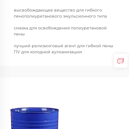
высвобождающее вещество для гибкого
пенополиуретанового эмульсионного типа
смазка для освобождения полиуретановой
пены
лучший релизинговый агент для гибкой пены
ПУ для холодной вулканизации