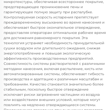
микротекстуры, обеспечивая всестороннее покрытие,
предотвращающее проникновение пены и
гарантирующее полную защиту при распалубке.
Контролируемая скорость испарения препятствует
преждевременному высыханию во время нанесения и
обеспечивает быстрое окончательное отверждение,
предоставляя операторам оптимальное рабочее время
для достижения равномерного покрытия. Эта
технология устраняет необходимость принудительной
сушки воздухом или длительного ожидания, снижая
энергопотребление и повышая экологическую
эффективность производственных предприятий.
Совместимость системы растворителей с различными
методами нанесения, включая распыление, кисть или
автоматизированные системы, обеспечивает гибкость
производства и адаптацию к различным масштабам и
требованиям. Качество становится значительно более
стабильным, поскольку быстрое отверждение
исключает риски загрязнения частицами из воздуха
или воздействием внешних условий, которые могут
повлиять на медленно отверждающиеся системы.