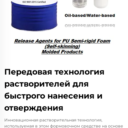
Передовая технология
растворителей для
быстрого нанесения и
отверждения
Инновационная растворительная технология,
используемая в этом формовочном средстве на основе