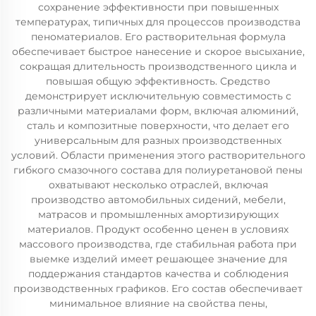
сохранение эффективности при повышенных
температурах, типичных для процессов производства
пеноматериалов. Его растворительная формула
обеспечивает быстрое нанесение и скорое высыхание,
сокращая длительность производственного цикла и
повышая общую эффективность. Средство
демонстрирует исключительную совместимость с
различными материалами форм, включая алюминий,
сталь и композитные поверхности, что делает его
универсальным для разных производственных
условий. Области применения этого растворительного
гибкого смазочного состава для полиуретановой пены
охватывают несколько отраслей, включая
производство автомобильных сидений, мебели,
матрасов и промышленных амортизирующих
материалов. Продукт особенно ценен в условиях
массового производства, где стабильная работа при
выемке изделий имеет решающее значение для
поддержания стандартов качества и соблюдения
производственных графиков. Его состав обеспечивает
минимальное влияние на свойства пены,