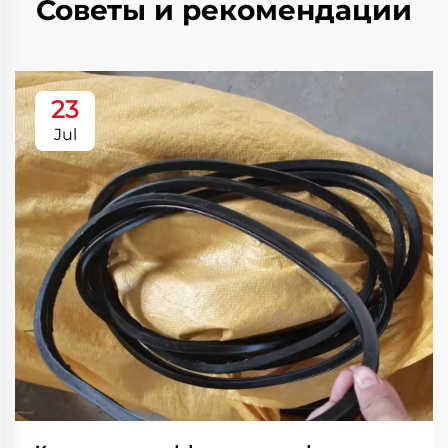
Советы и рекомендации
23
Jul