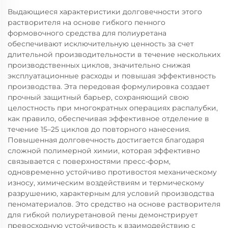
Выдающиеся характеристики долговечности этого
растворителя на основе гибкого пенного
формовочного средства для полиуретана
обеспечивают исключительную ценность за счет
длительной производительности в течение нескольких
производственных циклов, значительно снижая
эксплуатационные расходы и повышая эффективность
производства. Эта передовая формулировка создает
прочный защитный барьер, сохраняющий свою
целостность при многократных операциях распалубки,
как правило, обеспечивая эффективное отделение в
течение 15–25 циклов до повторного нанесения.
Повышенная долговечность достигается благодаря
сложной полимерной химии, которая эффективно
связывается с поверхностями пресс-форм,
одновременно устойчиво противостоя механическому
износу, химическим воздействиям и термическому
разрушению, характерным для условий производства
пеноматериалов. Это средство на основе растворителя
для гибкой полиуретановой пены демонстрирует
превосходную устойчивость к взаимодействию с