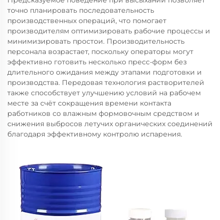
Предсказуемое поведение при высыхании позволяет
точно планировать последовательность
производственных операций, что помогает
производителям оптимизировать рабочие процессы и
минимизировать простои. Производительность
персонала возрастает, поскольку операторы могут
эффективно готовить несколько пресс-форм без
длительного ожидания между этапами подготовки и
производства. Передовая технология растворителей
также способствует улучшению условий на рабочем
месте за счёт сокращения времени контакта
работников со влажным формовочным средством и
снижения выбросов летучих органических соединений
благодаря эффективному контролю испарения.