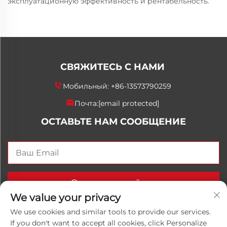
эксплуатационную эффективность и рентабельность.
СВЯЖИТЕСЬ С НАМИ
Мобильный:
+86-13573790259
Почта:
[email protected]
ОСТАВЬТЕ НАМ СООБЩЕНИЕ
Отправить сейчас
We value your privacy
We use cookies and similar tools to provide our services.
If you don't want to accept all cookies, click Personalize