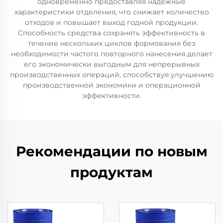
одновременно предоставляя надежные
характеристики отделения, что снижает количество
отходов и повышает выход годной продукции.
Способность средства сохранять эффективность в
течение нескольких циклов формования без
необходимости частого повторного нанесения делает
его экономически выгодным для непрерывных
производственных операций, способствуя улучшению
производственной экономики и операционной
эффективности.
Рекомендации по новым
продуктам