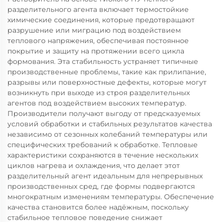
разделительного агента включает термостойкие
химические соединения, которые предотвращают
разрушение или миграцию под воздействием
теплового напряжения, обеспечивая постоянное
покрытие и защиту на протяжении всего цикла
формования. Эта стабильность устраняет типичные
производственные проблемы, такие как прилипание,
разрывы или поверхностные дефекты, которые могут
возникнуть при выходе из строя разделительных
агентов под воздействием высоких температур.
Производители получают выгоду от предсказуемых
условий обработки и стабильных результатов качества
независимо от сезонных колебаний температуры или
специфических требований к обработке. Тепловые
характеристики сохраняются в течение нескольких
циклов нагрева и охлаждения, что делает этот
разделительный агент идеальным для непрерывных
производственных сред, где формы подвергаются
многократным изменениям температуры. Обеспечение
качества становится более надёжным, поскольку
стабильное тепловое поведение снижает