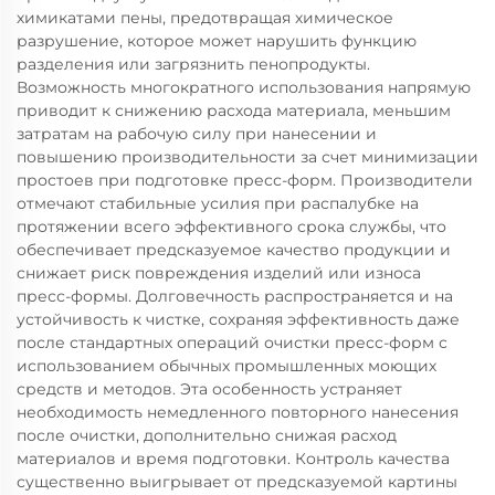
химикатами пены, предотвращая химическое
разрушение, которое может нарушить функцию
разделения или загрязнить пенопродукты.
Возможность многократного использования напрямую
приводит к снижению расхода материала, меньшим
затратам на рабочую силу при нанесении и
повышению производительности за счет минимизации
простоев при подготовке пресс-форм. Производители
отмечают стабильные усилия при распалубке на
протяжении всего эффективного срока службы, что
обеспечивает предсказуемое качество продукции и
снижает риск повреждения изделий или износа
пресс-формы. Долговечность распространяется и на
устойчивость к чистке, сохраняя эффективность даже
после стандартных операций очистки пресс-форм с
использованием обычных промышленных моющих
средств и методов. Эта особенность устраняет
необходимость немедленного повторного нанесения
после очистки, дополнительно снижая расход
материалов и время подготовки. Контроль качества
существенно выигрывает от предсказуемой картины