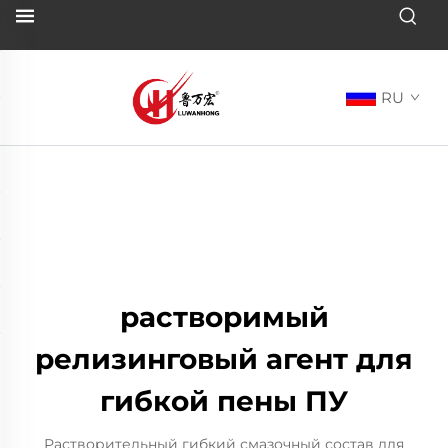
RU
растворимый
релизинговый агент для
гибкой пены ПУ
Растворительный гибкий смазочный состав для