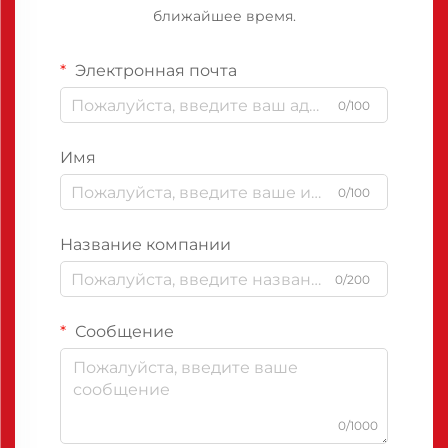
ближайшее время.
Электронная почта
0/100
Имя
0/100
Название компании
0/200
Сообщение
0/1000