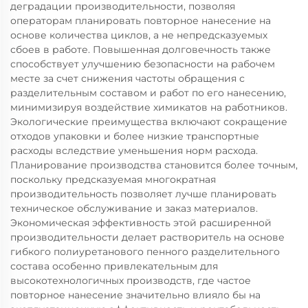
деградации производительности, позволяя
операторам планировать повторное нанесение на
основе количества циклов, а не непредсказуемых
сбоев в работе. Повышенная долговечность также
способствует улучшению безопасности на рабочем
месте за счет снижения частоты обращения с
разделительным составом и работ по его нанесению,
минимизируя воздействие химикатов на работников.
Экологические преимущества включают сокращение
отходов упаковки и более низкие транспортные
расходы вследствие уменьшения норм расхода.
Планирование производства становится более точным,
поскольку предсказуемая многократная
производительность позволяет лучше планировать
техническое обслуживание и заказ материалов.
Экономическая эффективность этой расширенной
производительности делает растворитель на основе
гибкого полиуретанового пенного разделительного
состава особенно привлекательным для
высокотехнологичных производств, где частое
повторное нанесение значительно влияло бы на