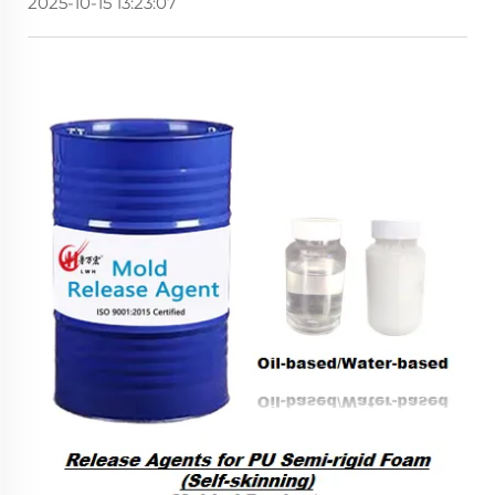
2025-10-15 13:23:07