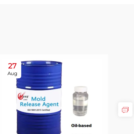
27
Aug