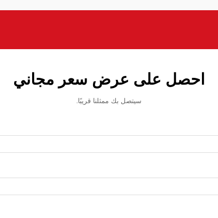
احصل على عرض سعر مجاني
سيتصل بك ممثلنا قريبًا.