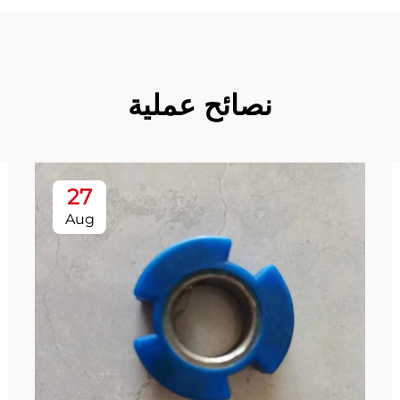
نصائح عملية
27
Aug