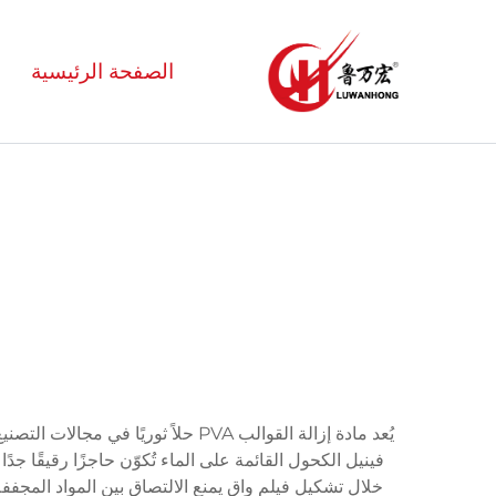
الصفحة الرئيسية
يُعد مادة إزالة القوالب PVA حلاً 
خلال تشكيل فيلم واقٍ يمنع الالتصاق بين المواد المجفف