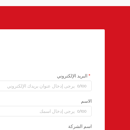
البريد الإلكتروني
0/100
الاسم
0/100
اسم الشركة