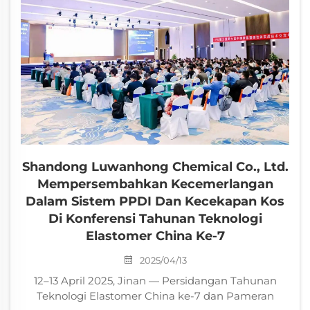
Shandong Luwanhong Chemical Co., Ltd.
Mempersembahkan Kecemerlangan
Dalam Sistem PPDI Dan Kecekapan Kos
Di Konferensi Tahunan Teknologi
Elastomer China Ke-7
2025/04/13
12–13 April 2025, Jinan — Persidangan Tahunan
Teknologi Elastomer China ke-7 dan Pameran