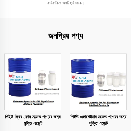
কার্যকারিতা অপরিহার্য থাকে।
জনপ্রিয় পণ্য
পিইউ স্থির ফোম মল্ডেড পণ্যের জন্য
পিইউ এলাস্টোমার মল্ডেড পণ্যের জন্য
মুক্তি এজেন্ট
মুক্তি এজেন্ট