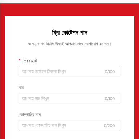
ফ্রি কোটেশন পান
আমাদের প্রতিনিধি শীঘ্রই আপনার সাথে যোগাযোগ করবেন।
Email
0/100
নাম
0/100
কোম্পানির নাম
0/200