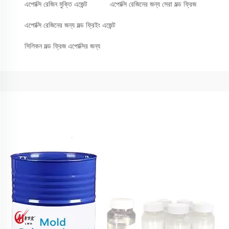
এপোক্সি রেজিন মুক্তি এজেন্ট
এপোক্সি রেজিনের জন্য সেরা মল্ড ফ্রিজ
এপোক্সি রেজিনের জন্য মল্ড ফ্রিইং এজেন্ট
সিলিকন মল্ড ফ্রিজ এপোক্সির জন্য