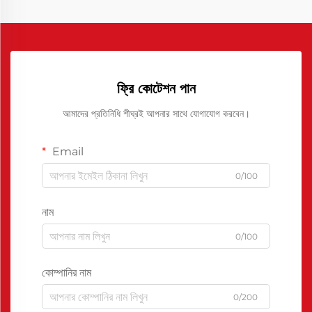
ফ্রি কোটেশন পান
আমাদের প্রতিনিধি শীঘ্রই আপনার সাথে যোগাযোগ করবেন।
Email
0/100
নাম
0/100
কোম্পানির নাম
0/200