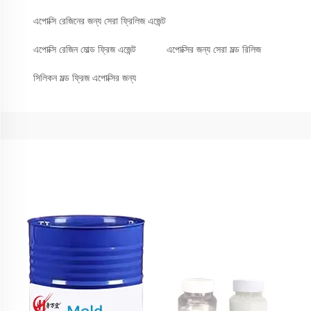
এপোক্সি রেজিনের জন্য সেরা ফ্রিলিজ এজেন্ট
এপোক্সি রেজিন মোল্ড ফ্রিজ এজেন্ট
এপোক্সির জন্য সেরা মল্ড রিলিজ
সিলিকন মল্ড ফ্রিজ এপোক্সির জন্য