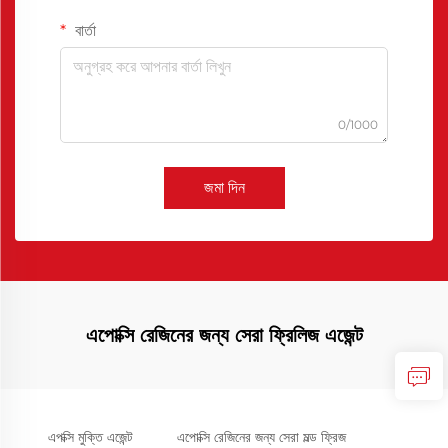
বার্তা
0/1000
জমা দিন
এপোক্সি রেজিনের জন্য সেরা ফ্রিলিজ এজেন্ট
এপক্সি মুক্তি এজেন্ট
এপোক্সি রেজিনের জন্য সেরা মল্ড ফ্রিজ