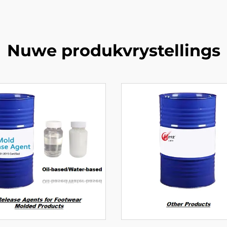
Nuwe produkvrystellings