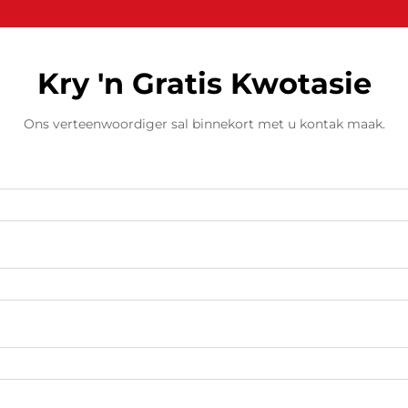
Kry 'n Gratis Kwotasie
Ons verteenwoordiger sal binnekort met u kontak maak.