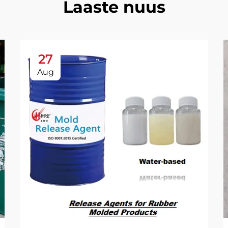
Laaste nuus
27
Aug