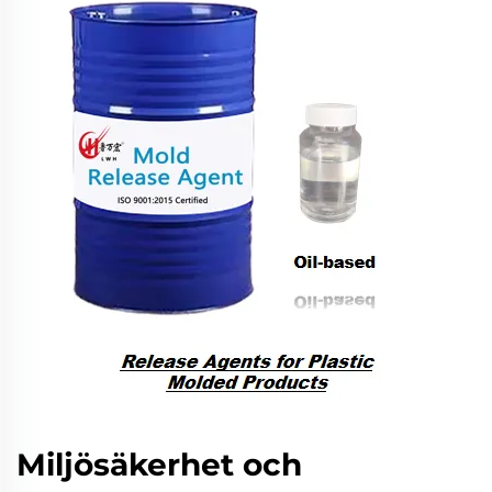
Miljösäkerhet och