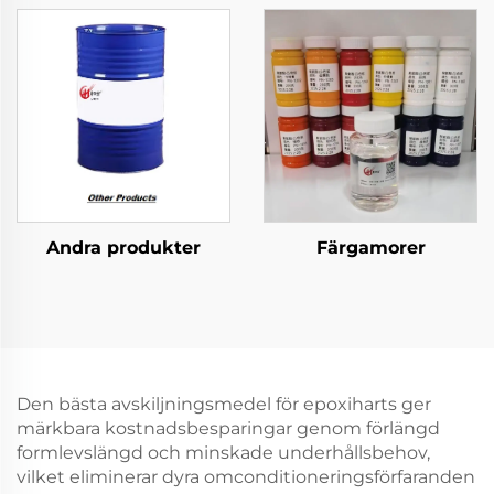
Andra produkter
Färgamorer
Den bästa avskiljningsmedel för epoxiharts ger
märkbara kostnadsbesparingar genom förlängd
formlevslängd och minskade underhållsbehov,
vilket eliminerar dyra omconditioneringsförfaranden