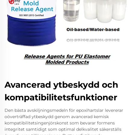
Avancerad ytbeskydd och
kompatibilitetsfunktioner
Den bästa avskiljningsmedeln för epoxihartslar levererar
oöverträffad ytbeskydd genom avancerad kemisk
kompatibilitetsingenjörskonst som bevarar formens
integritet samtidigt som optimal delkvalitet säkerställs