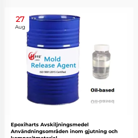
27
Aug
Epoxiharts Avskiljningsmedel
Användningsområden inom gjutning och