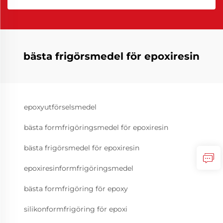
bästa frigörsmedel för epoxiresin
epoxyutförselsmedel
bästa formfrigöringsmedel för epoxiresin
bästa frigörsmedel för epoxiresin
epoxiresinformfrigöringsmedel
bästa formfrigöring för epoxy
silikonformfrigöring för epoxi