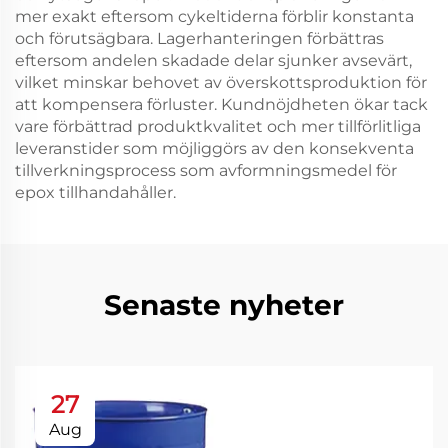
mer exakt eftersom cykeltiderna förblir konstanta
och förutsägbara. Lagerhanteringen förbättras
eftersom andelen skadade delar sjunker avsevärt,
vilket minskar behovet av överskottsproduktion för
att kompensera förluster. Kundnöjdheten ökar tack
vare förbättrad produktkvalitet och mer tillförlitliga
leveranstider som möjliggörs av den konsekventa
tillverkningsprocess som avformningsmedel för
epox tillhandahåller.
Senaste nyheter
27
Aug