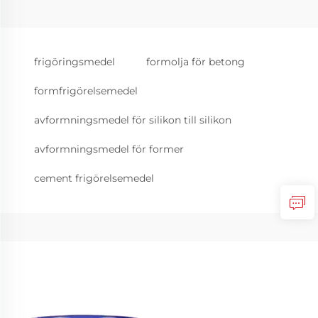
frigöringsmedel
formolja för betong
formfrigörelsemedel
avformningsmedel för silikon till silikon
avformningsmedel för former
cement frigörelsemedel