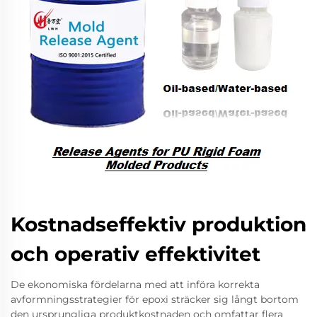
Kostnadseffektiv produktion
och operativ effektivitet
De ekonomiska fördelarna med att införa korrekta
avformningsstrategier för epoxi sträcker sig långt bortom
den ursprungliga produktkostnaden och omfattar flera